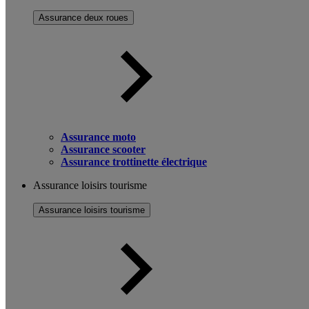
Assurance deux roues
Assurance moto
Assurance scooter
Assurance trottinette électrique
Assurance loisirs tourisme
Assurance loisirs tourisme