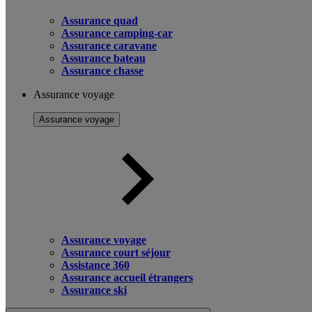
Assurance quad
Assurance camping-car
Assurance caravane
Assurance bateau
Assurance chasse
Assurance voyage
Assurance voyage
Assurance voyage
Assurance court séjour
Assistance 360
Assurance accueil étrangers
Assurance ski