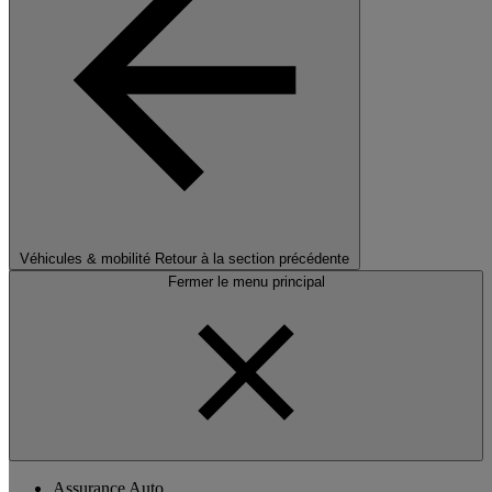
Véhicules & mobilité
Retour à la section précédente
Fermer le menu principal
Assurance Auto