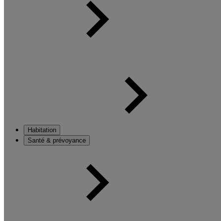
Habitation
Santé & prévoyance