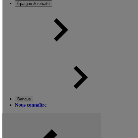
Épargne & retraite
Banque
Nous connaître