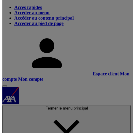
Accès rapides
Accéder au menu
Accéder au contenu principal
Accéder au pied de page
Espace client
Mon
compte
Mon compte
Fermer le menu principal