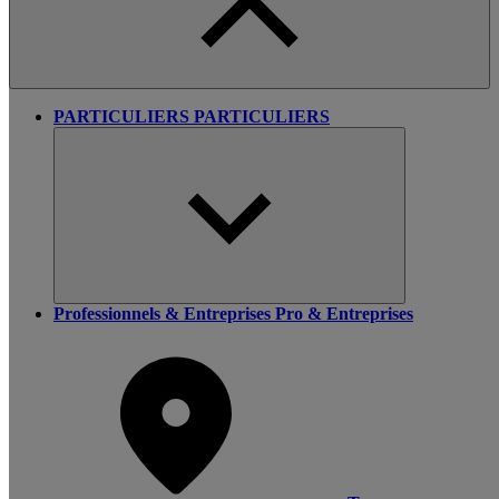
PARTICULIERS
PARTICULIERS
Professionnels & Entreprises
Pro & Entreprises