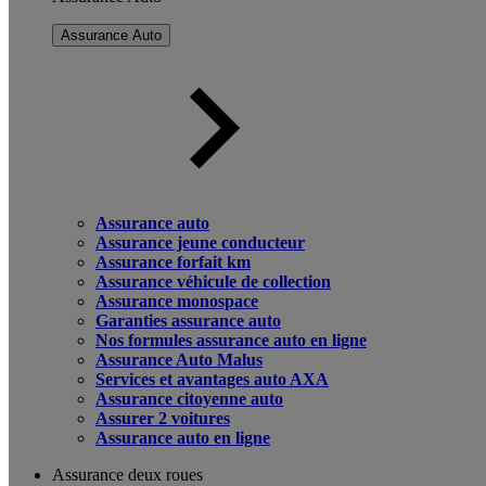
Assurance Auto
Assurance auto
Assurance jeune conducteur
Assurance forfait km
Assurance véhicule de collection
Assurance monospace
Garanties assurance auto
Nos formules assurance auto en ligne
Assurance Auto Malus
Services et avantages auto AXA
Assurance citoyenne auto
Assurer 2 voitures
Assurance auto en ligne
Assurance deux roues