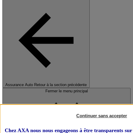
Assurance Auto
Retour à la section précédente
Fermer le menu principal
Continuer sans accepter
Chez AXA nous nous engageons à être transparents sur 