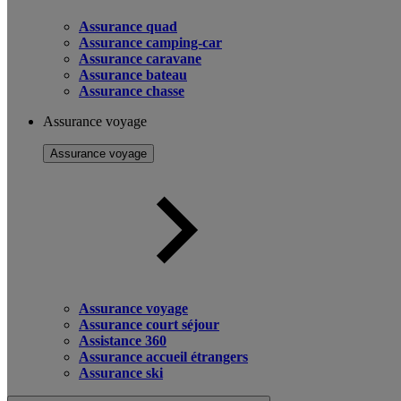
Assurance quad
Assurance camping-car
Assurance caravane
Assurance bateau
Assurance chasse
Assurance voyage
Assurance voyage
Assurance voyage
Assurance court séjour
Assistance 360
Assurance accueil étrangers
Assurance ski