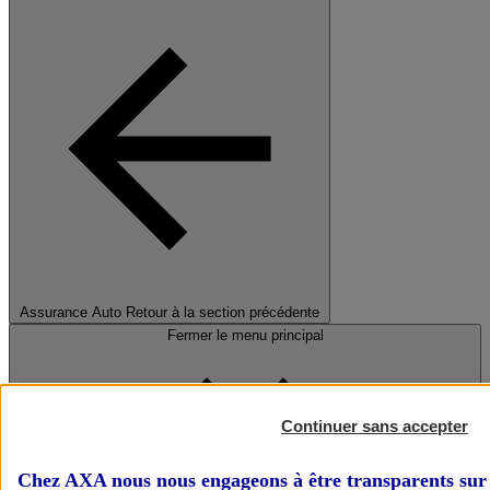
Assurance Auto
Retour à la section précédente
Fermer le menu principal
Continuer sans accepter
Chez AXA nous nous engageons à être transparents sur 