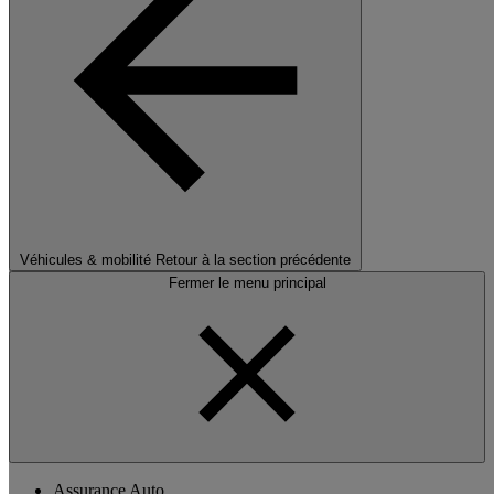
Véhicules & mobilité
Retour à la section précédente
Fermer le menu principal
Assurance Auto