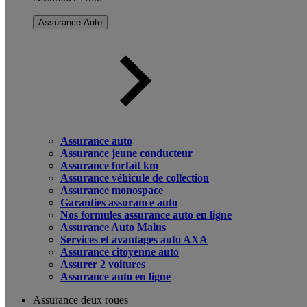
Assurance Auto
Assurance auto
Assurance jeune conducteur
Assurance forfait km
Assurance véhicule de collection
Assurance monospace
Garanties assurance auto
Nos formules assurance auto en ligne
Assurance Auto Malus
Services et avantages auto AXA
Assurance citoyenne auto
Assurer 2 voitures
Assurance auto en ligne
Assurance deux roues