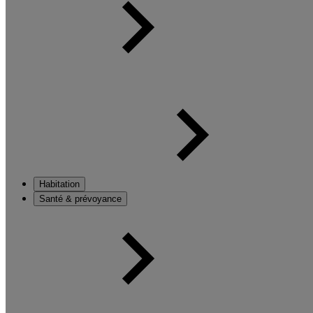
Habitation
Santé & prévoyance