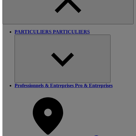
PARTICULIERS
PARTICULIERS
Professionnels & Entreprises
Pro & Entreprises