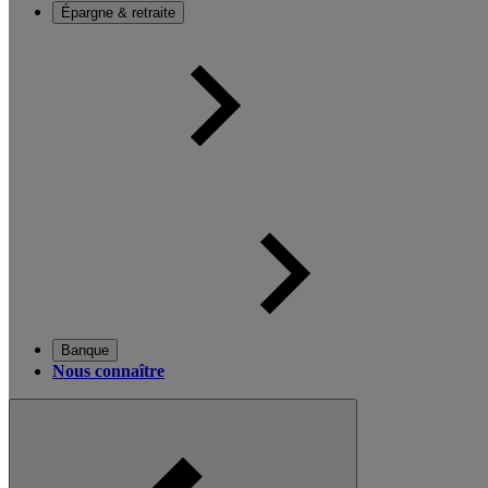
Épargne & retraite
Banque
Nous connaître