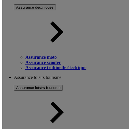
Assurance deux roues
Assurance moto
Assurance scooter
Assurance trottinette électrique
Assurance loisirs tourisme
Assurance loisirs tourisme