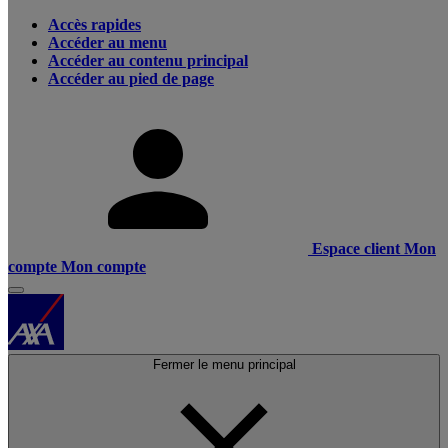
Accès rapides
Accéder au menu
Accéder au contenu principal
Accéder au pied de page
Espace client
Mon
compte
Mon compte
Fermer le menu principal