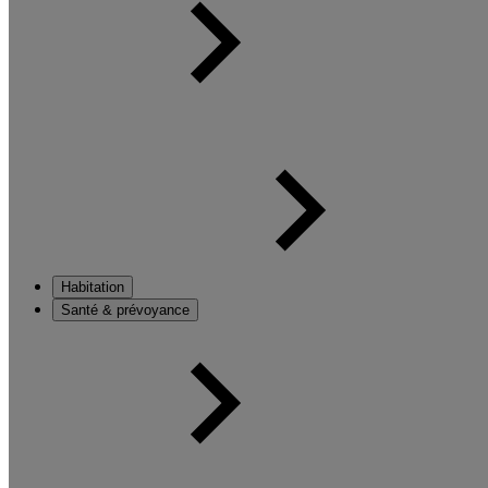
Habitation
Santé & prévoyance