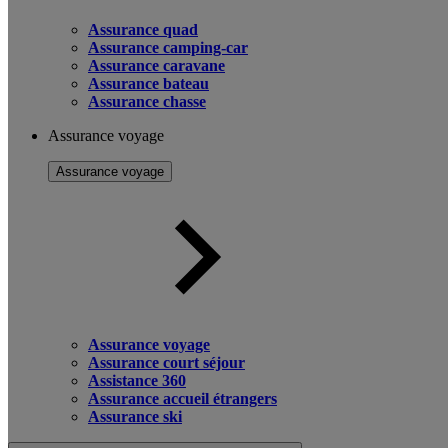
Assurance quad
Assurance camping-car
Assurance caravane
Assurance bateau
Assurance chasse
Assurance voyage
Assurance voyage
Assurance voyage
Assurance court séjour
Assistance 360
Assurance accueil étrangers
Assurance ski