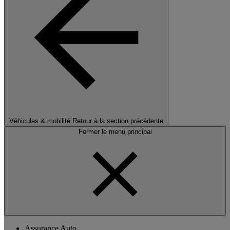
Véhicules & mobilité
Retour à la section précédente
Fermer le menu principal
Assurance Auto