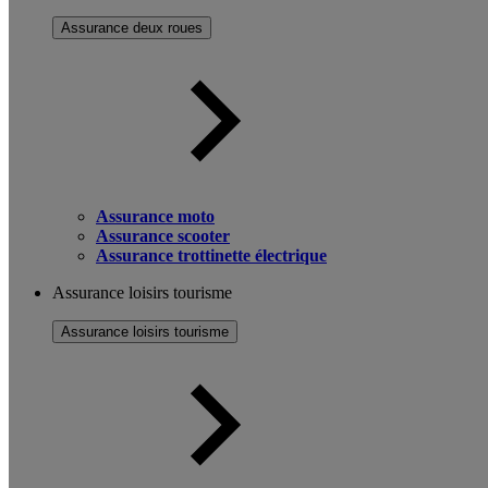
Assurance deux roues
Assurance moto
Assurance scooter
Assurance trottinette électrique
Assurance loisirs tourisme
Assurance loisirs tourisme