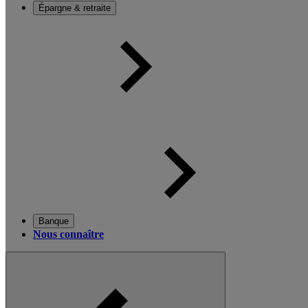
Épargne & retraite
Banque
Nous connaître