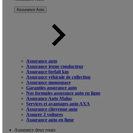
Assurance Auto
Assurance auto
Assurance jeune conducteur
Assurance forfait km
Assurance véhicule de collection
Assurance monospace
Garanties assurance auto
Nos formules assurance auto en ligne
Assurance Auto Malus
Services et avantages auto AXA
Assurance citoyenne auto
Assurer 2 voitures
Assurance auto en ligne
Assurance deux roues