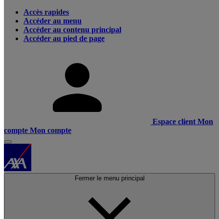
Accès rapides
Accéder au menu
Accéder au contenu principal
Accéder au pied de page
Espace client
Mon
compte
Mon compte
Fermer le menu principal