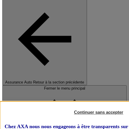
Assurance Auto
Retour à la section précédente
Fermer le menu principal
Continuer sans accepter
Chez AXA nous nous engageons à être transparents sur 