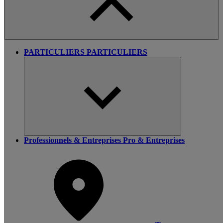
PARTICULIERS
PARTICULIERS
Professionnels & Entreprises
Pro & Entreprises