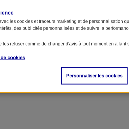
rience
ncipal
avec les
cookies et traceurs
marketing et de personnalisation qui
ntérêts, des publicités personnalisées et de suivre la performa
de les refuser comme de changer d'avis à tout moment en allant 
e de
cookies
Personnaliser les cookies