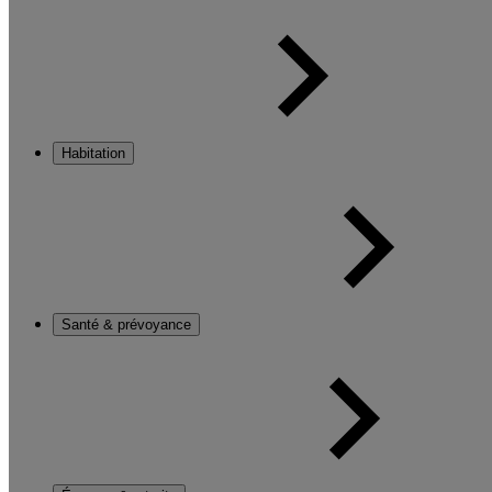
Habitation
Santé & prévoyance