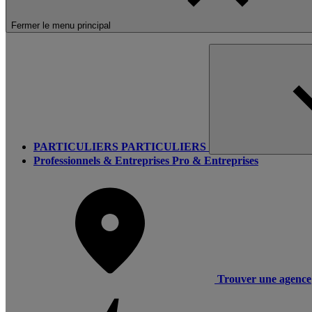
Fermer le menu principal
PARTICULIERS
PARTICULIERS
Professionnels & Entreprises
Pro & Entreprises
Trouver une agence