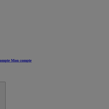
ompte
Mon compte