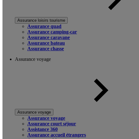
Assurance loisirs tourisme
Assurance quad
Assurance camping-car
Assurance caravane
Assurance bateau
Assurance chasse
Assurance voyage
Assurance voyage
Assurance voyage
Assurance court séjour
Assistance 360
Assurance accueil étrangers