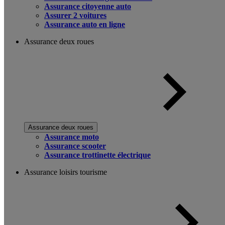
Assurance citoyenne auto
Assurer 2 voitures
Assurance auto en ligne
Assurance deux roues
Assurance deux roues
Assurance moto
Assurance scooter
Assurance trottinette électrique
Assurance loisirs tourisme