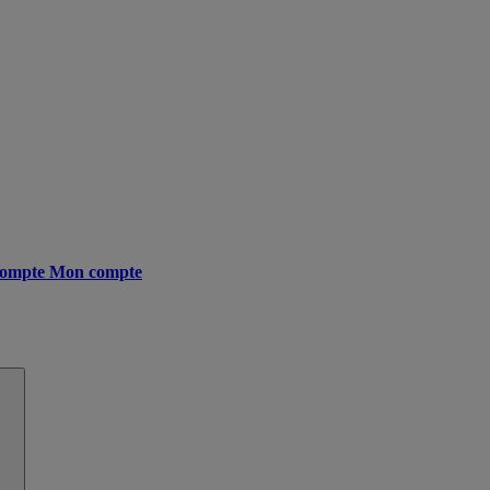
ompte
Mon compte