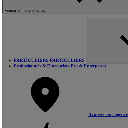
Fermer le menu principal
PARTICULIERS
PARTICULIERS
Professionnels & Entreprises
Pro & Entreprises
Trouver une agence