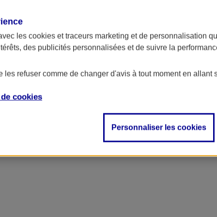
rience
ncipal
avec les
cookies et traceurs
marketing et de personnalisation qui
ntérêts, des publicités personnalisées et de suivre la performa
de les refuser comme de changer d'avis à tout moment en allant 
e de
cookies
Personnaliser les cookies