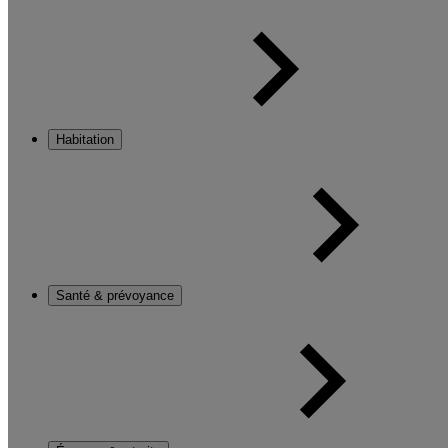
Habitation
Santé & prévoyance