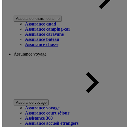
Assurance loisirs tourisme
Assurance quad
Assurance camping-car
Assurance caravane
Assurance bateau
Assurance chasse
Assurance voyage
Assurance voyage
Assurance voyage
Assurance court séjour
Assistance 360
Assurance accueil étrangers