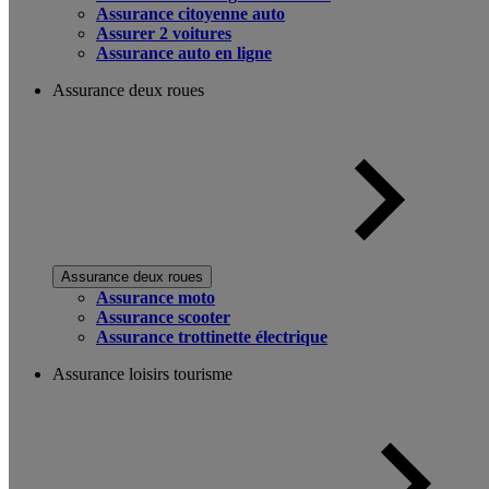
Assurance citoyenne auto
Assurer 2 voitures
Assurance auto en ligne
Assurance deux roues
Assurance deux roues
Assurance moto
Assurance scooter
Assurance trottinette électrique
Assurance loisirs tourisme