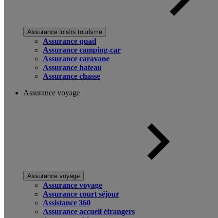
Assurance loisirs tourisme
Assurance quad
Assurance camping-car
Assurance caravane
Assurance bateau
Assurance chasse
Assurance voyage
Assurance voyage
Assurance voyage
Assurance court séjour
Assistance 360
Assurance accueil étrangers