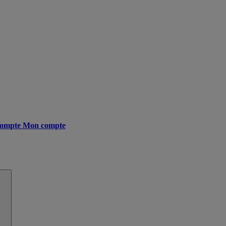
ompte
Mon compte