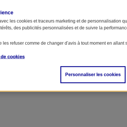
rience
ncipal
avec les
cookies et traceurs
marketing et de personnalisation qui
ntérêts, des publicités personnalisées et de suivre la performa
de les refuser comme de changer d'avis à tout moment en allant 
e de
cookies
Personnaliser les cookies