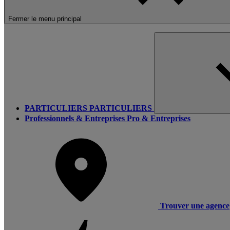
Fermer le menu principal
PARTICULIERS
PARTICULIERS
Professionnels & Entreprises
Pro & Entreprises
Trouver une agence