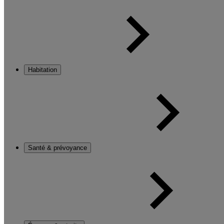
Habitation
Santé & prévoyance