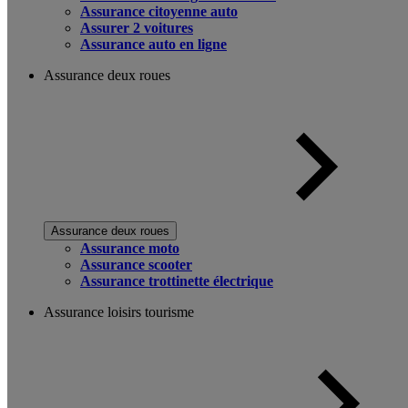
Assurance citoyenne auto
Assurer 2 voitures
Assurance auto en ligne
Assurance deux roues
Assurance deux roues
Assurance moto
Assurance scooter
Assurance trottinette électrique
Assurance loisirs tourisme