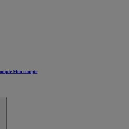
ompte
Mon compte