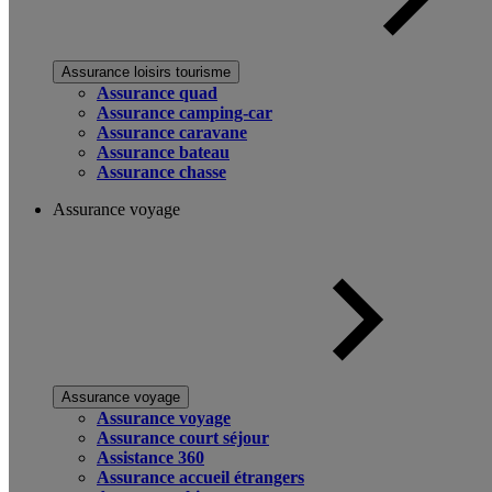
Assurance loisirs tourisme
Assurance quad
Assurance camping-car
Assurance caravane
Assurance bateau
Assurance chasse
Assurance voyage
Assurance voyage
Assurance voyage
Assurance court séjour
Assistance 360
Assurance accueil étrangers