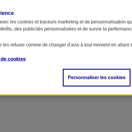
rience
ncipal
avec les
cookies et traceurs
marketing et de personnalisation qui
ntérêts, des publicités personnalisées et de suivre la performa
de les refuser comme de changer d'avis à tout moment en allant 
e de
cookies
Personnaliser les cookies