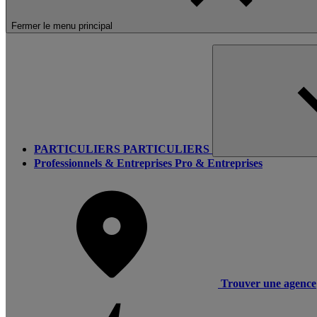
Fermer le menu principal
PARTICULIERS
PARTICULIERS
Professionnels & Entreprises
Pro & Entreprises
Trouver une agence