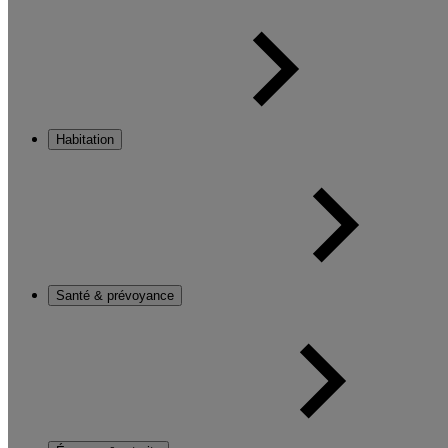
Habitation
Santé & prévoyance