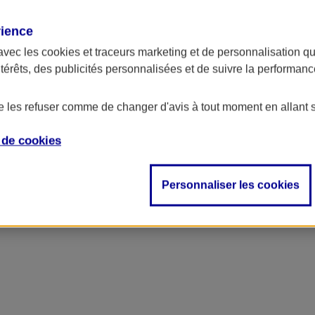
rience
ncipal
avec les
cookies et traceurs
marketing et de personnalisation qui
ntérêts, des publicités personnalisées et de suivre la performa
de les refuser comme de changer d'avis à tout moment en allant 
e de
cookies
Personnaliser les cookies