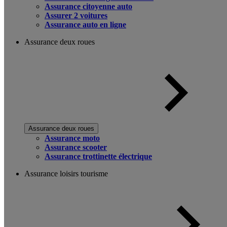
Assurance citoyenne auto
Assurer 2 voitures
Assurance auto en ligne
Assurance deux roues
Assurance deux roues
Assurance moto
Assurance scooter
Assurance trottinette électrique
Assurance loisirs tourisme