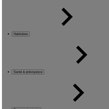
Habitation
Santé & prévoyance