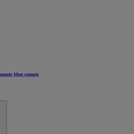
ompte
Mon compte