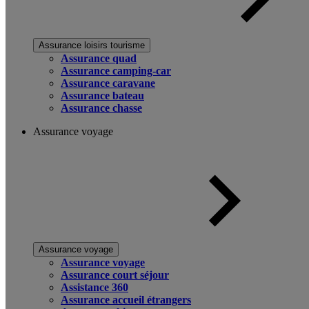
Assurance loisirs tourisme
Assurance quad
Assurance camping-car
Assurance caravane
Assurance bateau
Assurance chasse
Assurance voyage
Assurance voyage
Assurance voyage
Assurance court séjour
Assistance 360
Assurance accueil étrangers