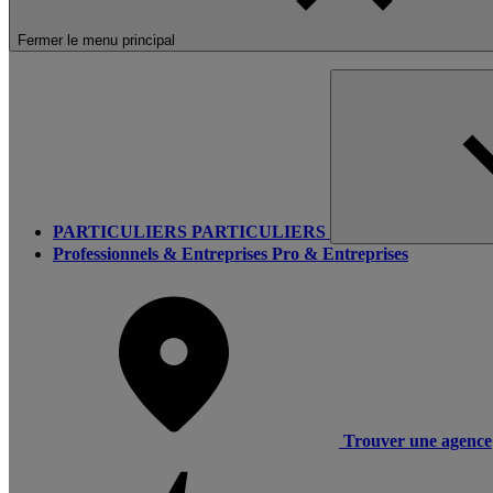
Fermer le menu principal
PARTICULIERS
PARTICULIERS
Professionnels & Entreprises
Pro & Entreprises
Trouver une agence