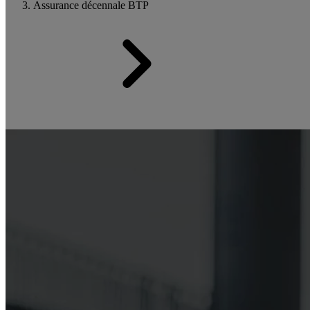
Assurance décennale BTP