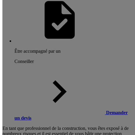
Être accompagné par un
Conseiller
Demander
un devis
En tant que professionnel de la construction, vous êtes exposé à de
nombreux risques et il est essentiel de vous bâtir une protection