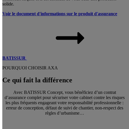
solide.
Voir le document d'informations sur le produit d'assurance
BATISSUR
POURQUOI CHOISIR AXA
Ce qui fait la différence
Avec BATISSUR Concept, vous bénéficiez d’un contrat
d’assurance complet pour sécuriser votre cabinet contre les risques
les plus fréquents engageant votre responsabilité professionnelle :
erreur de conception, défaut de suivi de chantier, non-respect des
règles d’urbanisme…