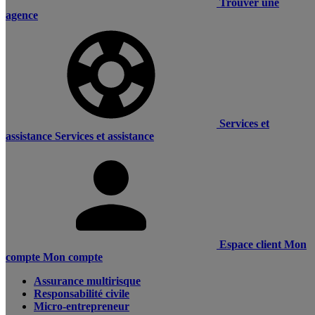
Trouver une
agence
Services et
assistance
Services et assistance
Espace client
Mon
compte
Mon compte
Assurance multirisque
Responsabilité civile
Micro-entrepreneur