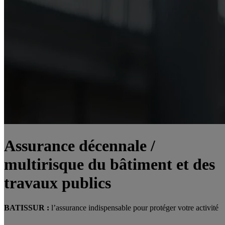
Assurance décennale /
multirisque du bâtiment et des
travaux publics
BATISSUR :
l’assurance indispensable pour protéger votre activité