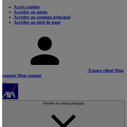
Accès rapides
Accéder au menu
Accéder au contenu principal
Accéder au pied de page
Espace client
Mon
compte
Mon compte
Fermer le menu principal