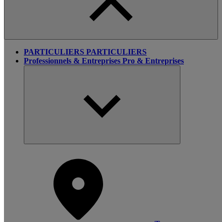
PARTICULIERS
PARTICULIERS
Professionnels & Entreprises
Pro & Entreprises