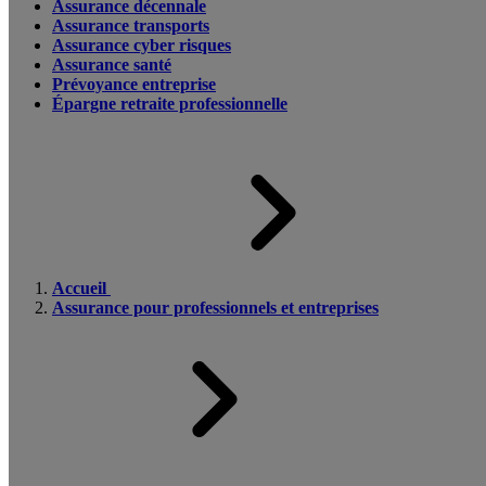
Assurance décennale
Assurance transports
Assurance cyber risques
Assurance santé
Prévoyance entreprise
Épargne retraite professionnelle
Accueil
Assurance pour professionnels et entreprises