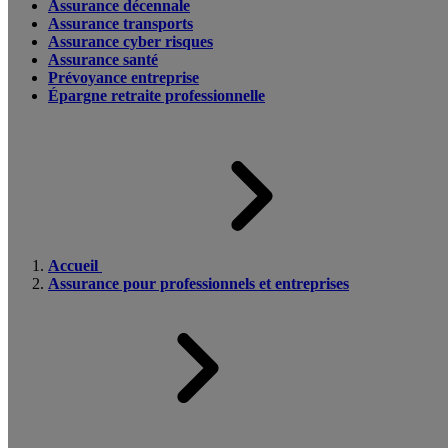
Assurance décennale
Assurance transports
Assurance cyber risques
Assurance santé
Prévoyance entreprise
Épargne retraite professionnelle
Accueil
Assurance pour professionnels et entreprises