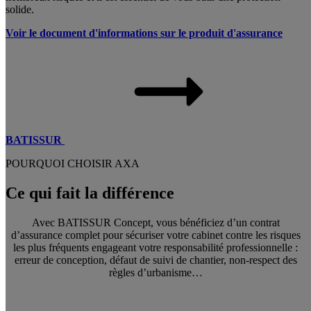
solide.
Voir le document d'informations sur le produit d'assurance
BATISSUR
POURQUOI CHOISIR AXA
Ce qui fait la différence
Avec BATISSUR Concept, vous bénéficiez d’un contrat
d’assurance complet pour sécuriser votre cabinet contre les risques
les plus fréquents engageant votre responsabilité professionnelle :
erreur de conception, défaut de suivi de chantier, non-respect des
règles d’urbanisme…