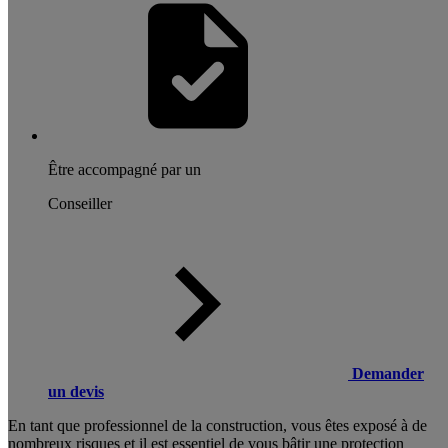
Être accompagné par un
Conseiller
Demander
un devis
En tant que professionnel de la construction, vous êtes exposé à de
nombreux risques et il est essentiel de vous bâtir une protection