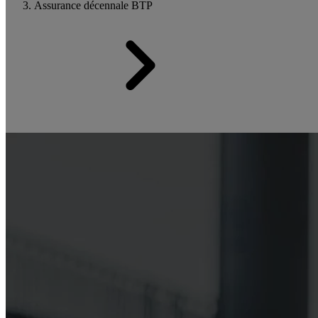
Assurance décennale BTP