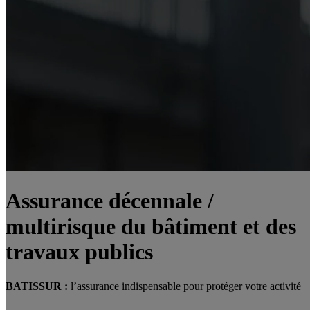
Assurance décennale /
multirisque du bâtiment et des
travaux publics
BATISSUR :
l’assurance indispensable pour protéger votre activité