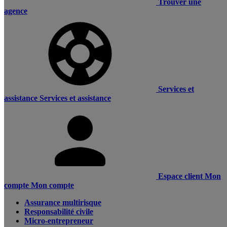
Trouver une
agence
Services et
assistance
Services et assistance
Espace client
Mon
compte
Mon compte
Assurance multirisque
Responsabilité civile
Micro-entrepreneur