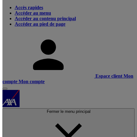
Accès rapides
Accéder au menu
Accéder au contenu principal
Accéder au pied de page
Espace client
Mon
compte
Mon compte
Fermer le menu principal