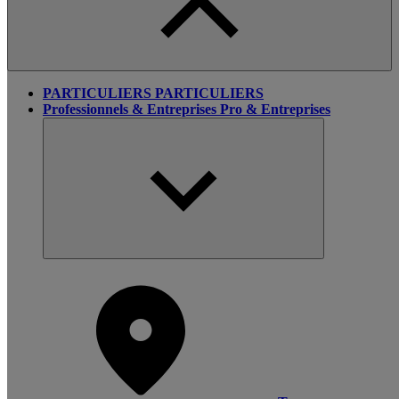
PARTICULIERS
PARTICULIERS
Professionnels & Entreprises
Pro & Entreprises