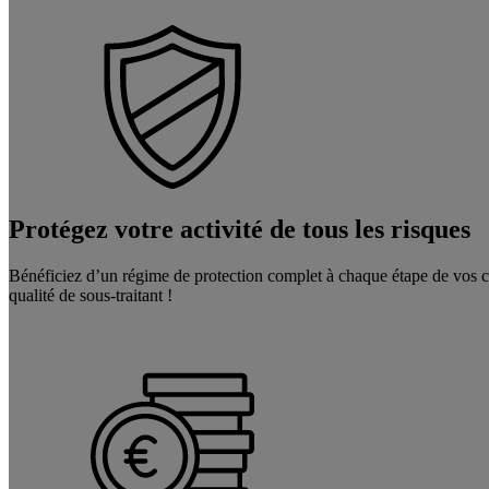
Protégez votre activité de tous les risques
Bénéficiez d’un régime de protection complet à chaque étape de vos ch
qualité de sous-traitant !