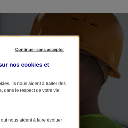
Continuer sans accepter
 sur nos
cookies et
okies
. Ils nous aident à traiter des
e, dans le respect de votre vie
 qui nous aident à faire évoluer