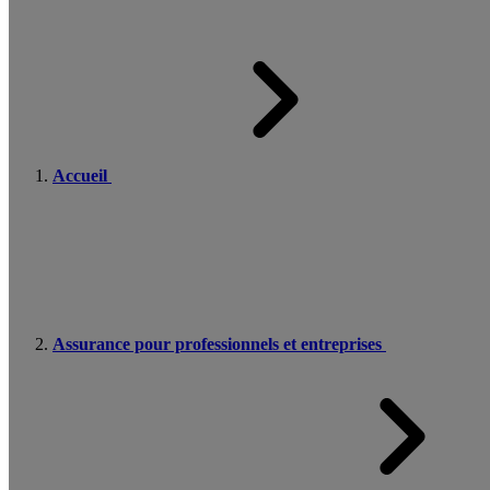
Accueil
Assurance pour professionnels et entreprises