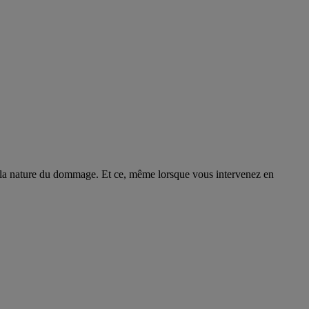
et la nature du dommage. Et ce, même lorsque vous intervenez en