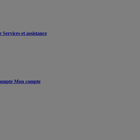
e
Services et assistance
ompte
Mon compte