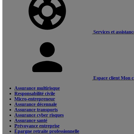
Services et assistanc
Espace client
Mon c
Assurance multirisque
Responsabilité civile
Micro-entrepreneur
Assurance décennale
Assurance transports
Assurance cyber risques
Assurance santé
Prévoyance entreprise
Épargne retraite professionnelle