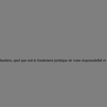
antiers, quel que soit le fondement juridique de votre responsabilité 