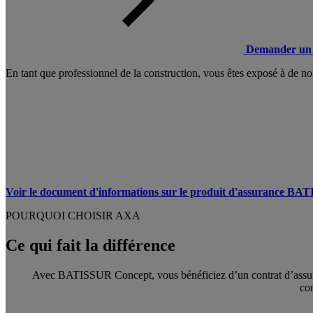
Demander un 
En tant que professionnel de la construction, vous êtes exposé à de nom
Voir le document d'informations sur le produit d'assurance B
POURQUOI CHOISIR AXA
Ce qui fait la différence
Avec BATISSUR Concept, vous bénéficiez d’un contrat d’assurance
co