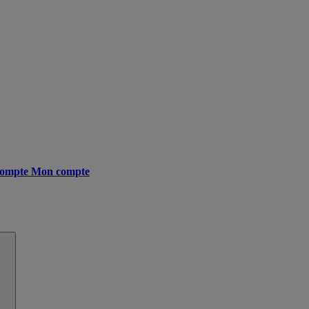
ompte
Mon compte