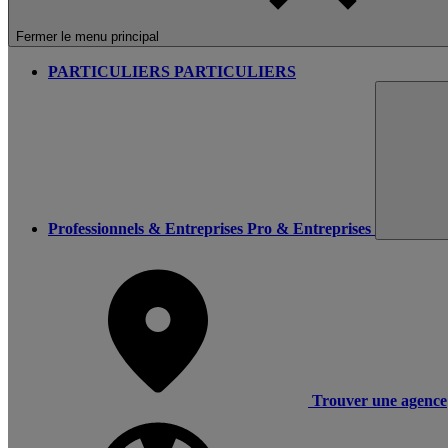
Fermer le menu principal
PARTICULIERS
PARTICULIERS
Professionnels & Entreprises
Pro & Entreprises
Trouver une agence