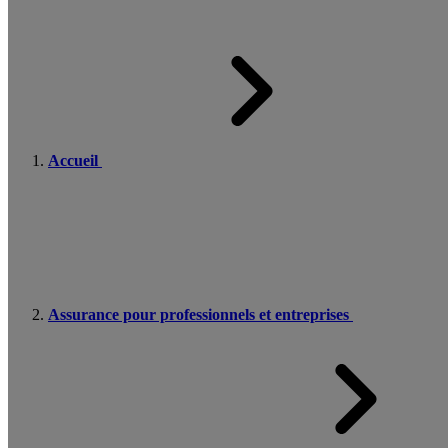
Accueil
Assurance pour professionnels et entreprises