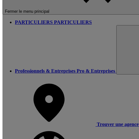
Fermer le menu principal
PARTICULIERS
PARTICULIERS
Professionnels & Entreprises
Pro & Entreprises
Trouver une agence