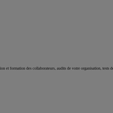
on et formation des collaborateurs, audits de votre organisation, tests 