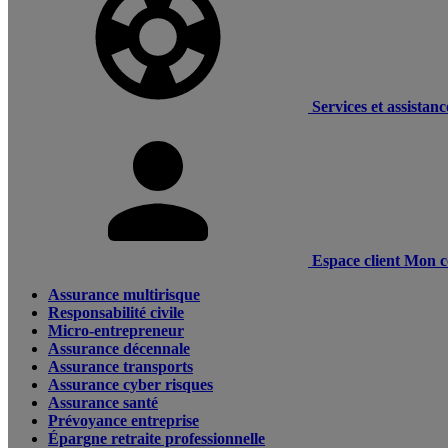
Services et assistanc
Espace client
Mon c
Assurance multirisque
Responsabilité civile
Micro-entrepreneur
Assurance décennale
Assurance transports
Assurance cyber risques
Assurance santé
Prévoyance entreprise
Épargne retraite professionnelle