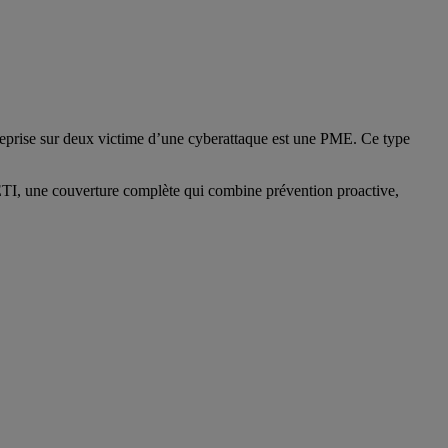
treprise sur deux victime d’une cyberattaque est une PME. Ce type
 ETI, une couverture complète qui combine prévention proactive,