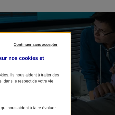
Continuer sans accepter
 sur nos
cookies et
okies
. Ils nous aident à traiter des
e, dans le respect de votre vie
 qui nous aident à faire évoluer