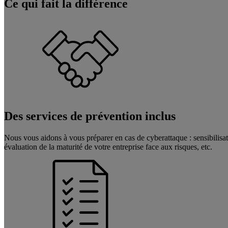
Ce qui fait la différence
Des services de prévention inclus
Nous vous aidons à vous préparer en cas de cyberattaque : sensibilisati
évaluation de la maturité de votre entreprise face aux risques, etc.