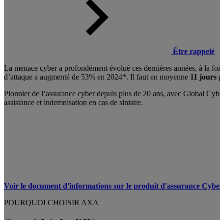
Être rappelé
La menace cyber a profondément évolué ces dernières années, à la foi
d’attaque a augmenté de 53% en 2024*. Il faut en moyenne
11 jours
Pionnier de l’assurance cyber depuis plus de 20 ans, avec Global Cyb
assistance et indemnisation en cas de sinistre.
Voir le document d'informations sur le produit d'assurance Cyb
POURQUOI CHOISIR AXA