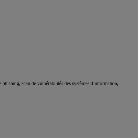
de phishing, scan de vulnérabilités des systèmes d’information,