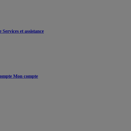
e
Services et assistance
ompte
Mon compte