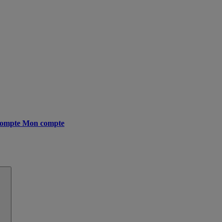
ompte
Mon compte