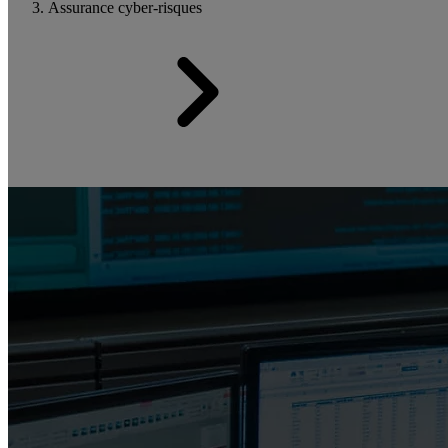
Assurance cyber-risques