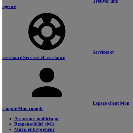
Trouver une
agence
Services et
assistance
Services et assistance
Espace client
Mon
compte
Mon compte
Assurance multirisque
Responsabilité civile
Micro-entrepreneur