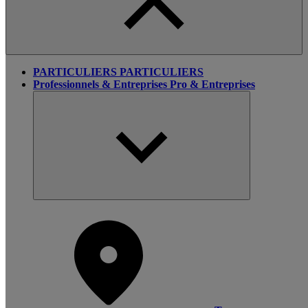
PARTICULIERS
PARTICULIERS
Professionnels & Entreprises
Pro & Entreprises