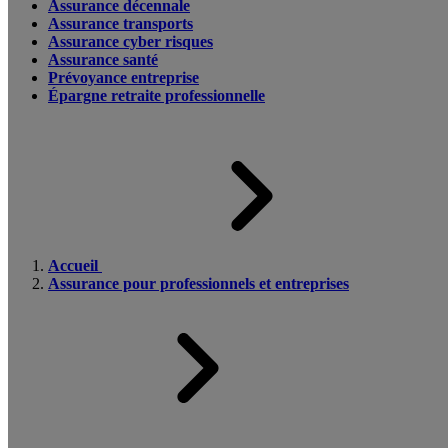
Assurance décennale
Assurance transports
Assurance cyber risques
Assurance santé
Prévoyance entreprise
Épargne retraite professionnelle
Accueil
Assurance pour professionnels et entreprises