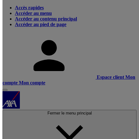
Accès rapides
Accéder au menu
Accéder au contenu principal
Accéder au pied de page
Espace client
Mon
compte
Mon compte
Fermer le menu principal