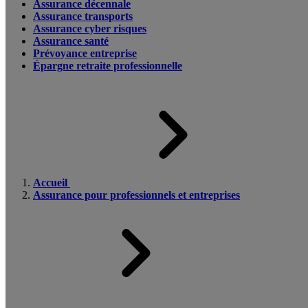
Assurance décennale
Assurance transports
Assurance cyber risques
Assurance santé
Prévoyance entreprise
Épargne retraite professionnelle
Accueil
Assurance pour professionnels et entreprises