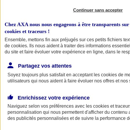
Continuer sans accepter
Chez AXA nous nous engageons à être transparents sur 
cookies et traceurs
!
Ensemble, mettons fin aux préjugés sur ces petits fichiers te
de
cookies
. Ils nous aident à traiter des informations essentie
du site et faire évoluer votre expérience en ligne, dans le resp
Partagez vos attentes
Soyez toujours plus satisfait en acceptant les
cookies
de mes
utilisateurs qui nous aident à faire évoluer nos offres et nos 
Enrichissez votre expérience
Naviguez selon vos préférences avec les
cookies et traceur
personnalisation qui nous permettent d'afficher du contenu a
des publicités personnalisées et de suivre la performance