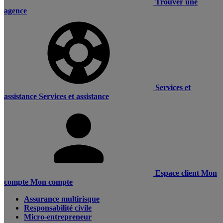
Trouver une
agence
Services et
assistance
Services et assistance
Espace client
Mon
compte
Mon compte
Assurance multirisque
Responsabilité civile
Micro-entrepreneur