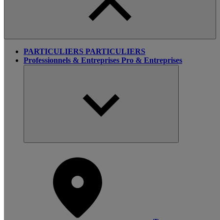
PARTICULIERS
PARTICULIERS
Professionnels & Entreprises
Pro & Entreprises