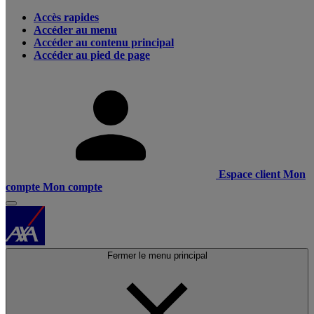
Accès rapides
Accéder au menu
Accéder au contenu principal
Accéder au pied de page
Espace client
Mon
compte
Mon compte
Fermer le menu principal