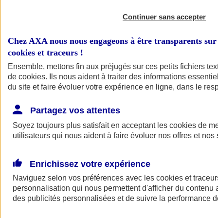
Continuer sans accepter
Chez AXA nous nous engageons à être transparents sur 
cookies et traceurs
!
Ensemble, mettons fin aux préjugés sur ces petits fichiers te
de
cookies
. Ils nous aident à traiter des informations essentie
du site et faire évoluer votre expérience en ligne, dans le resp
Partagez vos attentes
Soyez toujours plus satisfait en acceptant les
cookies
de mes
utilisateurs qui nous aident à faire évoluer nos offres et nos 
Enrichissez votre expérience
Naviguez selon vos préférences avec les
cookies et traceur
personnalisation qui nous permettent d'afficher du contenu a
des publicités personnalisées et de suivre la performance