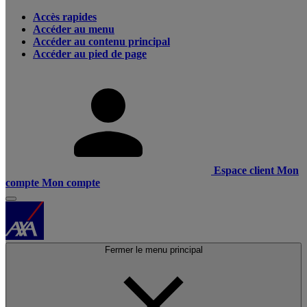
Accès rapides
Accéder au menu
Accéder au contenu principal
Accéder au pied de page
Espace client
Mon
compte
Mon compte
Fermer le menu principal