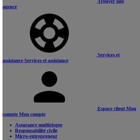
Trouver une
agence
Services et
assistance
Services et assistance
Espace client
Mon
compte
Mon compte
Assurance multirisque
Responsabilité civile
Micro-entrepreneur