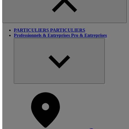
PARTICULIERS
PARTICULIERS
Professionnels & Entreprises
Pro & Entreprises