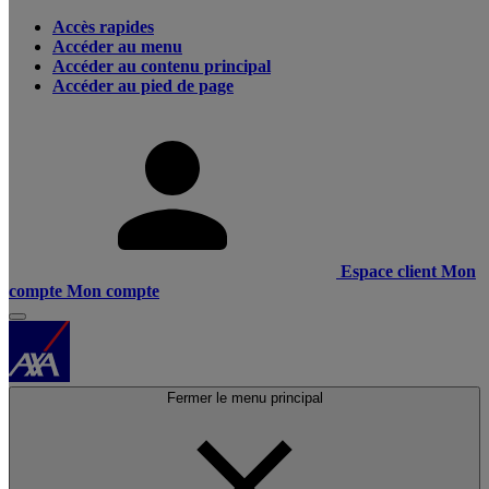
Accès rapides
Accéder au menu
Accéder au contenu principal
Accéder au pied de page
Espace client
Mon
compte
Mon compte
Fermer le menu principal