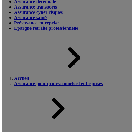
Assurance décennale
Assurance transports
Assurance cyber risques
Assurance santé
Prévoyance entreprise
Épargne retraite professionnelle
Accueil
Assurance pour professionnels et entreprises