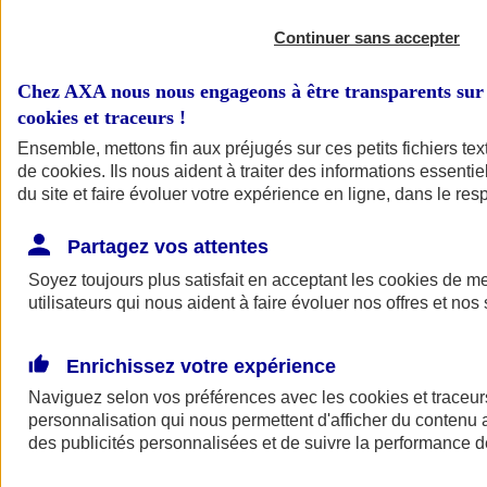
Continuer sans accepter
Chez AXA nous nous engageons à être transparents sur 
cookies et traceurs
!
Ensemble, mettons fin aux préjugés sur ces petits fichiers te
de
cookies
. Ils nous aident à traiter des informations essentie
du site et faire évoluer votre expérience en ligne, dans le resp
Partagez vos attentes
Soyez toujours plus satisfait en acceptant les
cookies
de mes
utilisateurs qui nous aident à faire évoluer nos offres et nos 
Enrichissez votre expérience
Naviguez selon vos préférences avec les
cookies et traceur
personnalisation qui nous permettent d'afficher du contenu a
des publicités personnalisées et de suivre la performance