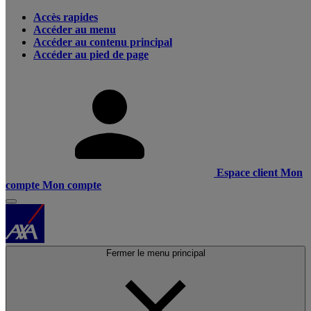
Accès rapides
Accéder au menu
Accéder au contenu principal
Accéder au pied de page
Espace client
Mon
compte
Mon compte
Fermer le menu principal