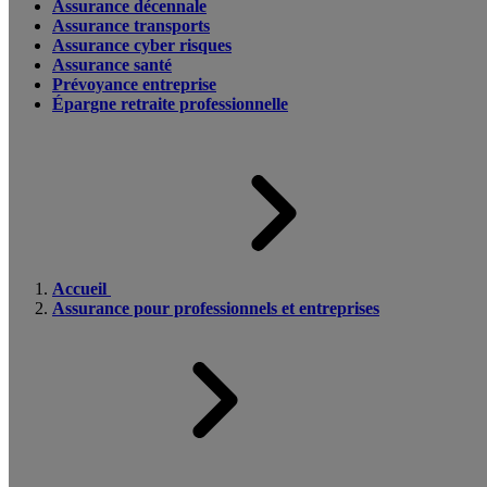
Assurance décennale
Assurance transports
Assurance cyber risques
Assurance santé
Prévoyance entreprise
Épargne retraite professionnelle
Accueil
Assurance pour professionnels et entreprises