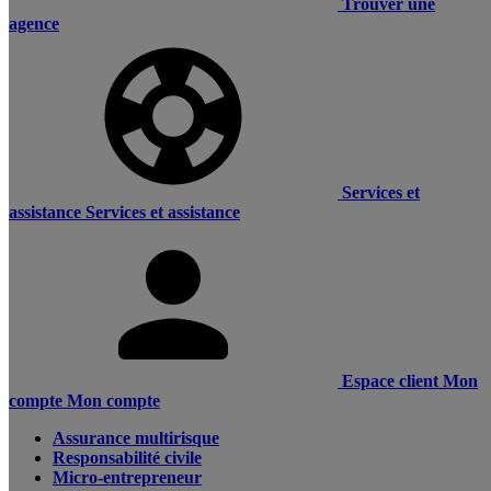
Trouver une
agence
Services et
assistance
Services et assistance
Espace client
Mon
compte
Mon compte
Assurance multirisque
Responsabilité civile
Micro-entrepreneur