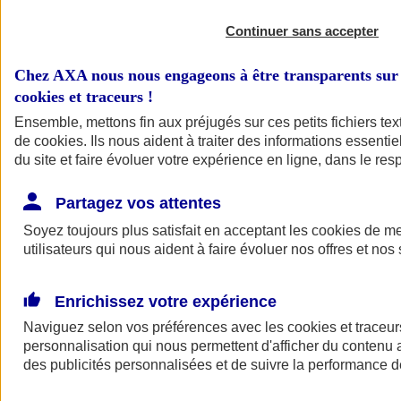
Continuer sans accepter
Chez AXA nous nous engageons à être transparents sur 
cookies et traceurs
!
Ensemble, mettons fin aux préjugés sur ces petits fichiers te
de
cookies
. Ils nous aident à traiter des informations essentie
du site et faire évoluer votre expérience en ligne, dans le resp
Partagez vos attentes
Soyez toujours plus satisfait en acceptant les
cookies
de mes
utilisateurs qui nous aident à faire évoluer nos offres et nos 
Enrichissez votre expérience
Naviguez selon vos préférences avec les
cookies et traceur
personnalisation qui nous permettent d'afficher du contenu a
des publicités personnalisées et de suivre la performance