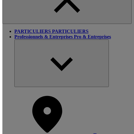
PARTICULIERS
PARTICULIERS
Professionnels & Entreprises
Pro & Entreprises