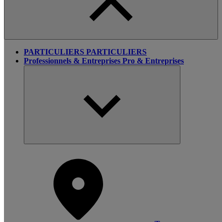
PARTICULIERS
PARTICULIERS
Professionnels & Entreprises
Pro & Entreprises