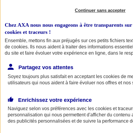
Continuer sans accepter
Chez AXA nous nous engageons à être transparents sur 
cookies et traceurs
!
Ensemble, mettons fin aux préjugés sur ces petits fichiers te
de
cookies
. Ils nous aident à traiter des informations essentie
du site et faire évoluer votre expérience en ligne, dans le resp
Partagez vos attentes
Soyez toujours plus satisfait en acceptant les
cookies
de mes
utilisateurs qui nous aident à faire évoluer nos offres et nos 
Enrichissez votre expérience
Naviguez selon vos préférences avec les
cookies et traceur
personnalisation qui nous permettent d'afficher du contenu a
des publicités personnalisées et de suivre la performance