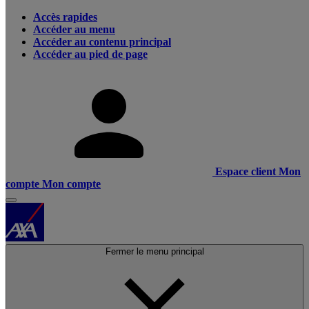
Accès rapides
Accéder au menu
Accéder au contenu principal
Accéder au pied de page
Espace client
Mon
compte
Mon compte
Fermer le menu principal