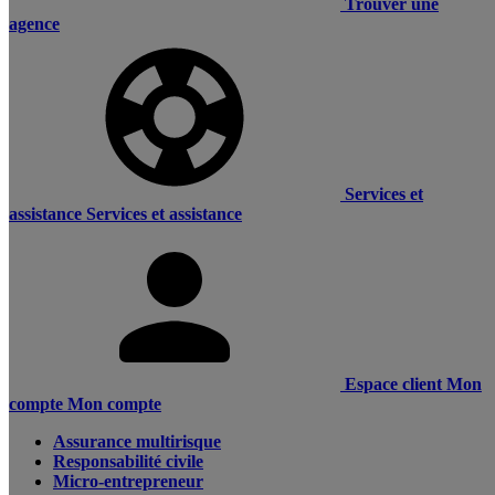
Trouver une
agence
Services et
assistance
Services et assistance
Espace client
Mon
compte
Mon compte
Assurance multirisque
Responsabilité civile
Micro-entrepreneur