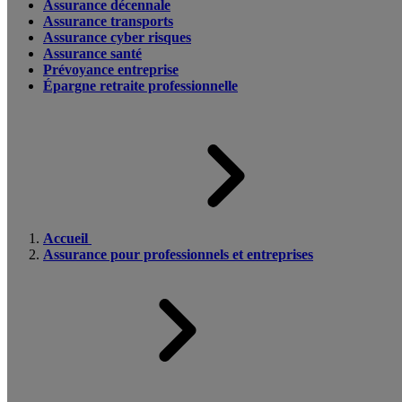
Assurance décennale
Assurance transports
Assurance cyber risques
Assurance santé
Prévoyance entreprise
Épargne retraite professionnelle
Accueil
Assurance pour professionnels et entreprises