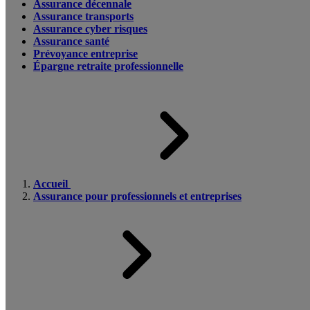
Assurance décennale
Assurance transports
Assurance cyber risques
Assurance santé
Prévoyance entreprise
Épargne retraite professionnelle
Accueil
Assurance pour professionnels et entreprises