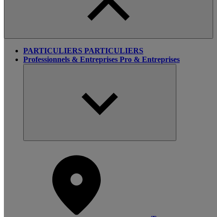
PARTICULIERS
PARTICULIERS
Professionnels & Entreprises
Pro & Entreprises