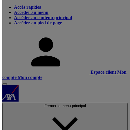
Accès rapides
Accéder au menu
Accéder au contenu principal
Accéder au pied de page
Espace client
Mon
compte
Mon compte
Fermer le menu principal