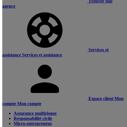
Trouver une
agence
Services et
assistance
Services et assistance
Espace client
Mon
compte
Mon compte
Assurance multirisque
Responsabilité civile
Micro-entrepreneur