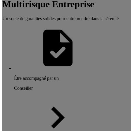
Multirisque Entreprise
Un socle de garanties solides pour entreprendre dans la sérénité
Être accompagné par un
Conseiller