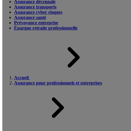
Assurance décennale
Assurance transports
Assurance cyber risques
Assurance santé
Prévoyance entreprise
Épargne retraite professionnelle
Accueil
Assurance pour professionnels et entreprises