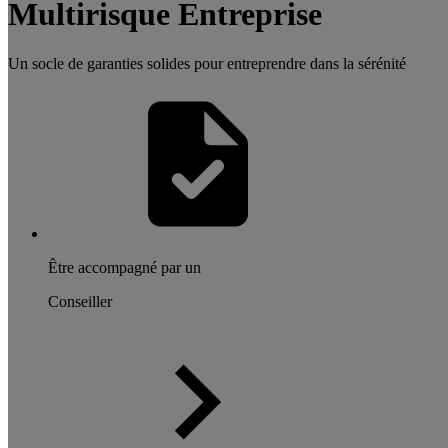
Multirisque Entreprise
Un socle de garanties solides pour entreprendre dans la sérénité
Être accompagné par un
Conseiller