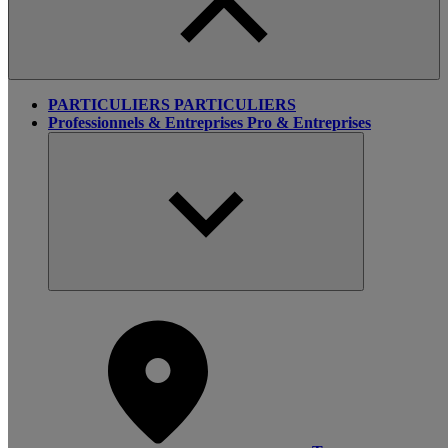
PARTICULIERS
PARTICULIERS
Professionnels & Entreprises
Pro & Entreprises