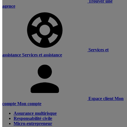
Trouver une
agence
Services et
assistance
Services et assistance
Espace client
Mon
compte
Mon compte
Assurance multirisque
Responsabilité civile
Micro-entrepreneur