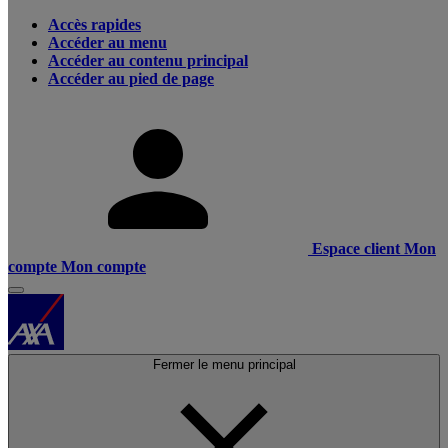
Accès rapides
Accéder au menu
Accéder au contenu principal
Accéder au pied de page
Espace client
Mon
compte
Mon compte
Fermer le menu principal