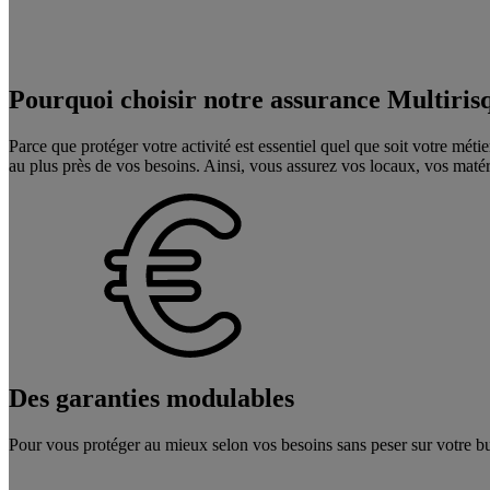
Pourquoi choisir notre assurance Multiris
Parce que protéger votre activité est essentiel quel que soit votre m
au plus près de vos besoins. Ainsi, vous assurez vos locaux, vos matérie
Des garanties modulables
Pour vous protéger au mieux selon vos besoins sans peser sur votre budg