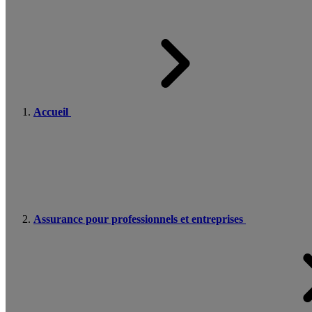
Accueil
Assurance pour professionnels et entreprises