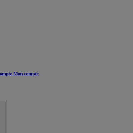
ompte
Mon compte