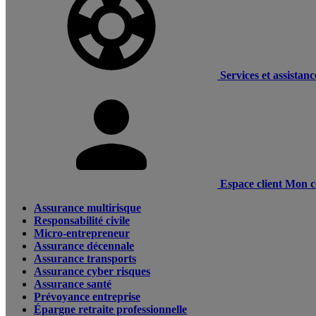
Services et assistanc
Espace client
Mon c
Assurance multirisque
Responsabilité civile
Micro-entrepreneur
Assurance décennale
Assurance transports
Assurance cyber risques
Assurance santé
Prévoyance entreprise
Épargne retraite professionnelle