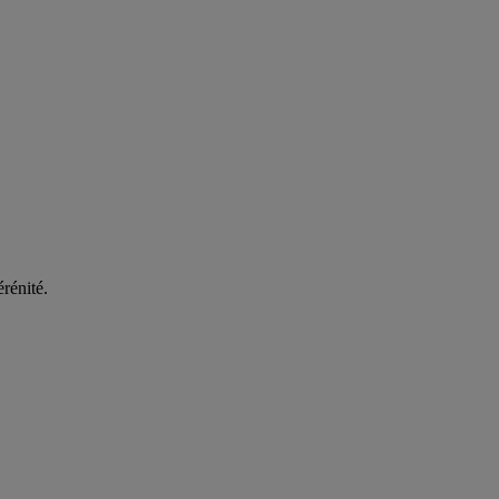
rénité.