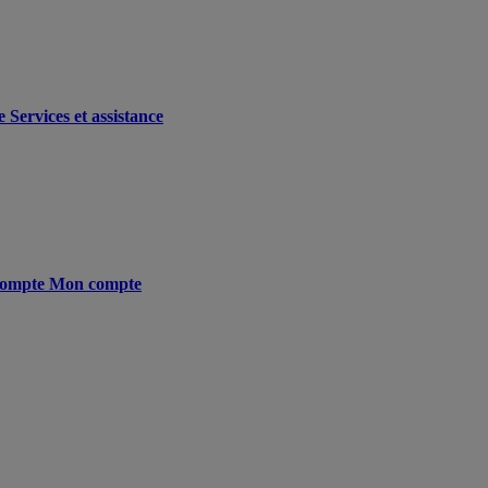
e
Services et assistance
ompte
Mon compte