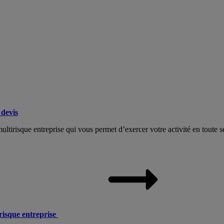
devis
tirisque entreprise qui vous permet d’exercer votre activité en toute sé
risque entreprise