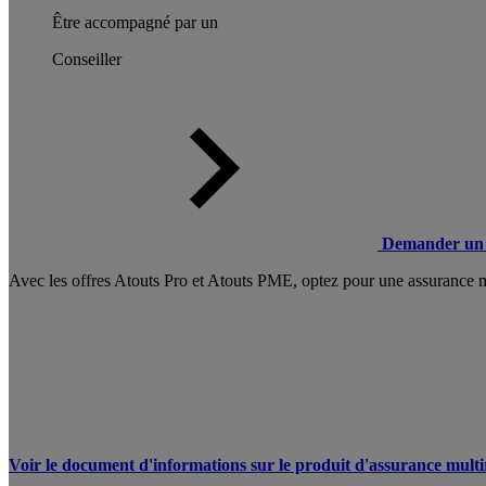
Être accompagné par un
Conseiller
Demander un 
Avec les offres Atouts Pro et Atouts PME, optez pour une assurance mul
Voir le document d'informations sur le produit d'assurance multi