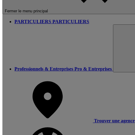
Fermer le menu principal
PARTICULIERS
PARTICULIERS
Professionnels & Entreprises
Pro & Entreprises
Trouver une agence