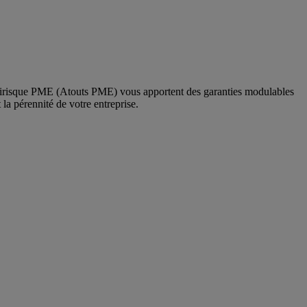
multirisque PME (Atouts PME) vous apportent des garanties modulables
 la pérennité de votre entreprise.