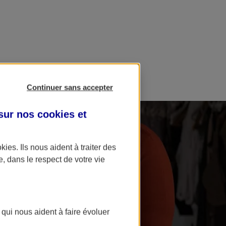
Continuer sans accepter
 sur nos
cookies et
okies
. Ils nous aident à traiter des
e, dans le respect de votre vie
 qui nous aident à faire évoluer