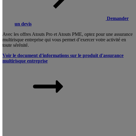
Demander
un devis
Avec les offres Atouts Pro et Atouts PME, optez pour une assurance
multirisque entreprise qui vous permet d’exercer votre activité en
toute sérénité.
Voir le document d'informations sur le produit d'assurance
multirisque entreprise