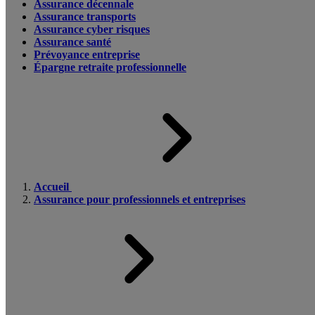
Assurance décennale
Assurance transports
Assurance cyber risques
Assurance santé
Prévoyance entreprise
Épargne retraite professionnelle
Accueil
Assurance pour professionnels et entreprises