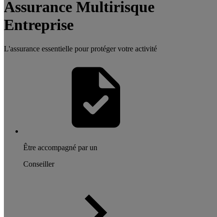
Assurance Multirisque
Entreprise
L'assurance essentielle pour protéger votre activité
Être accompagné par un
Conseiller