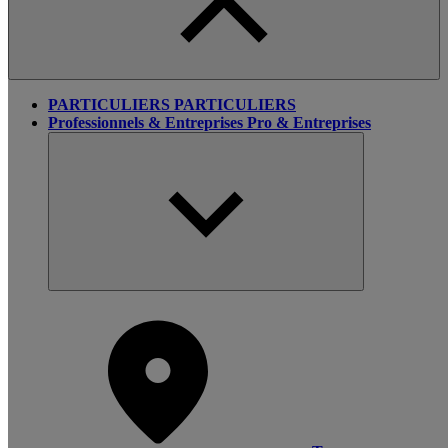
PARTICULIERS
PARTICULIERS
Professionnels & Entreprises
Pro & Entreprises