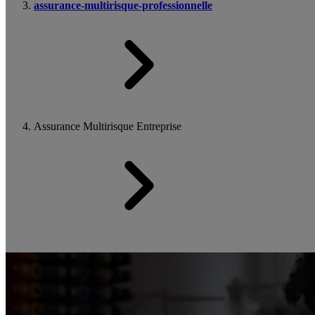
assurance-multirisque-professionnelle
Assurance Multirisque Entreprise