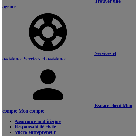
Trouver une
agence
Services et
assistance
Services et assistance
Espace client
Mon
compte
Mon compte
Assurance multirisque
Responsabilité civile
Micro-entrepreneur