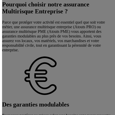
Pourquoi choisir notre assurance
Multirisque Entreprise ?
Parce que protéger votre activité est essentiel quel que soit votre
métier, une assurance multirisque entreprise (Atouts PRO) ou
assurance multirisque PME (Atouts PME) vous apportent des
garanties modulables au plus près de vos besoins. Ainsi, vous
assurez vos locaux, vos matériels, vos marchandises et votre
responsabilité civile, tout en garantissant la pérennité de votre
entreprise.
Des garanties modulables