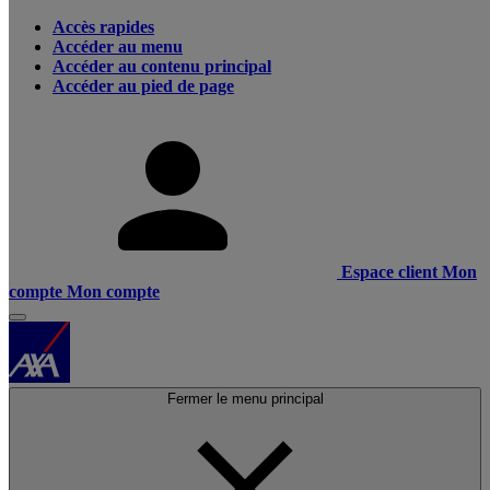
Accès rapides
Accéder au menu
Accéder au contenu principal
Accéder au pied de page
Espace client
Mon
compte
Mon compte
Fermer le menu principal