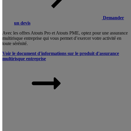
Demander
un devis
Avec les offres Atouts Pro et Atouts PME, optez pour une assurance
multirisque entreprise qui vous permet d’exercer votre activité en
toute sérénité.
Voir le document d'informations sur le produit d'assurance
multirisque entreprise