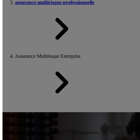
assurance-multirisque-professionnelle
Assurance Multirisque Entreprise