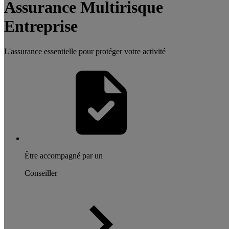
Assurance Multirisque
Entreprise
L'assurance essentielle pour protéger votre activité
Être accompagné par un
Conseiller