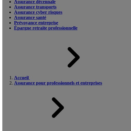
Assurance décennale
Assurance transports
Assurance cyber risques
Assurance santé
Prévoyance entreprise
Épargne retraite professionnelle
Accueil
Assurance pour professionnels et entreprises