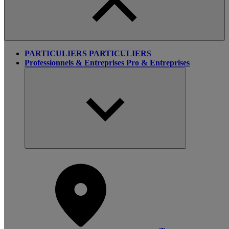
PARTICULIERS
PARTICULIERS
Professionnels & Entreprises
Pro & Entreprises