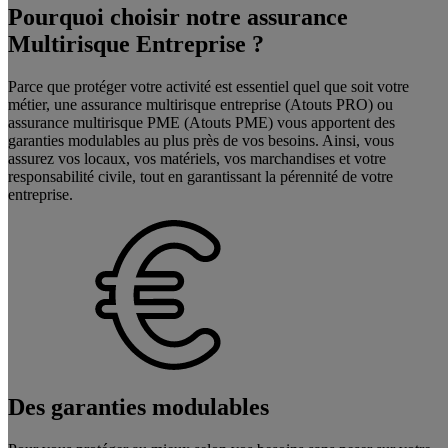
Pourquoi choisir notre assurance
Multirisque Entreprise ?
Parce que protéger votre activité est essentiel quel que soit votre
métier, une assurance multirisque entreprise (Atouts PRO) ou
assurance multirisque PME (Atouts PME) vous apportent des
garanties modulables au plus près de vos besoins. Ainsi, vous
assurez vos locaux, vos matériels, vos marchandises et votre
responsabilité civile, tout en garantissant la pérennité de votre
entreprise.
Des garanties modulables