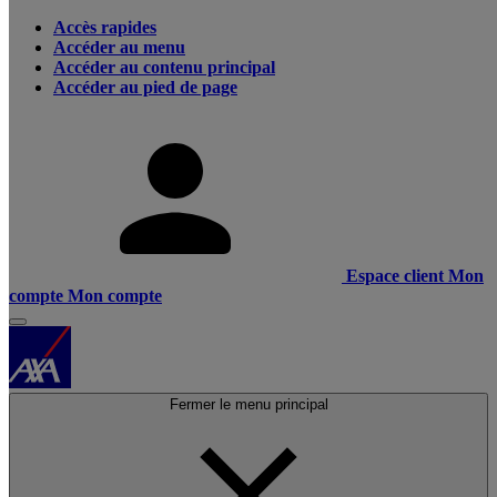
Accès rapides
Accéder au menu
Accéder au contenu principal
Accéder au pied de page
Espace client
Mon
compte
Mon compte
Fermer le menu principal