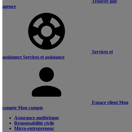
Trouver une
agence
Services et
assistance
Services et assistance
Espace client
Mon
compte
Mon compte
Assurance multirisque
Responsabilité civile
Micro-entrepreneur