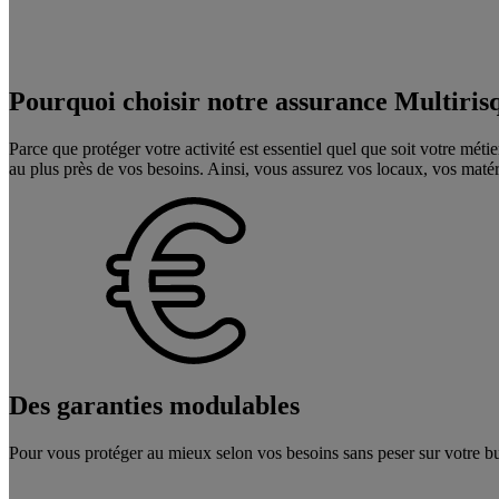
Pourquoi choisir notre assurance Multiris
Parce que protéger votre activité est essentiel quel que soit votre m
au plus près de vos besoins. Ainsi, vous assurez vos locaux, vos matérie
Des garanties modulables
Pour vous protéger au mieux selon vos besoins sans peser sur votre budg