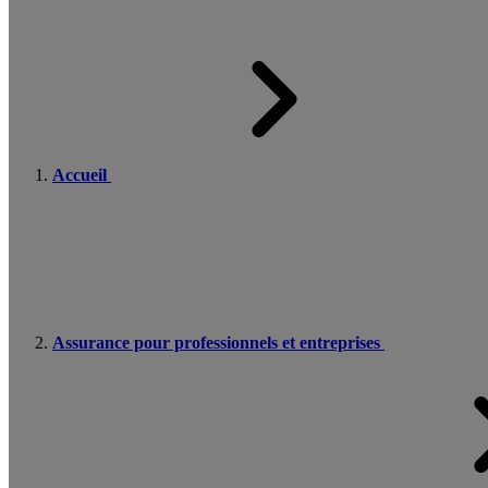
Accueil
Assurance pour professionnels et entreprises