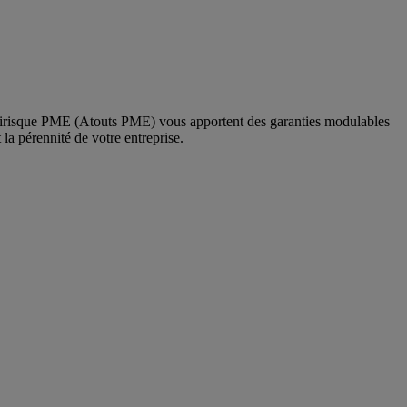
multirisque PME (Atouts PME) vous apportent des garanties modulables
 la pérennité de votre entreprise.