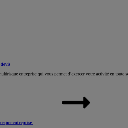
devis
tirisque entreprise qui vous permet d’exercer votre activité en toute sé
risque entreprise