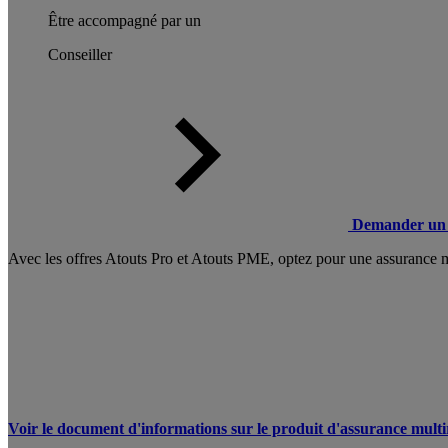
Être accompagné par un
Conseiller
Demander un 
Avec les offres Atouts Pro et Atouts PME, optez pour une assurance mul
Voir le document d'informations sur le produit d'assurance multi