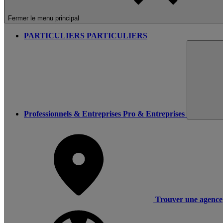
Fermer le menu principal
PARTICULIERS
PARTICULIERS
Professionnels & Entreprises
Pro & Entreprises
Trouver une agence