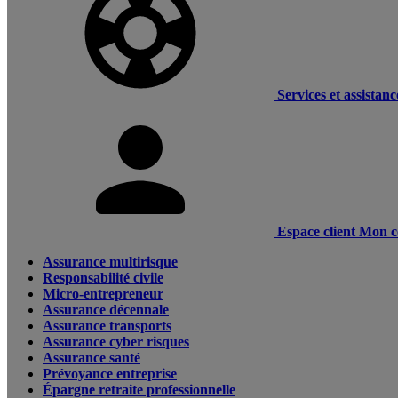
Services et assistanc
Espace client
Mon c
Assurance multirisque
Responsabilité civile
Micro-entrepreneur
Assurance décennale
Assurance transports
Assurance cyber risques
Assurance santé
Prévoyance entreprise
Épargne retraite professionnelle