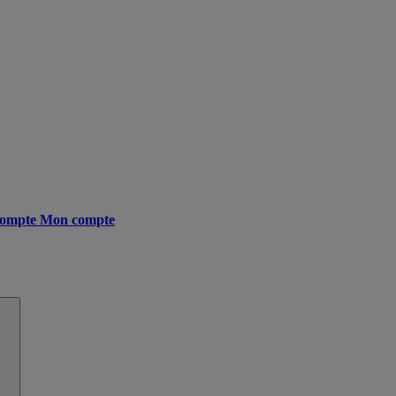
ompte
Mon compte