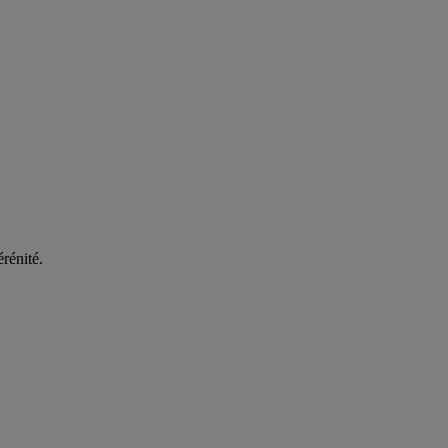
rénité.