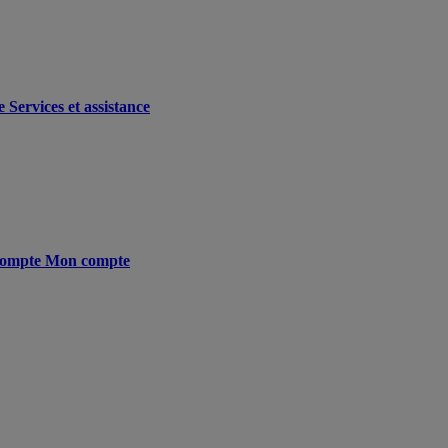
e
Services et assistance
ompte
Mon compte