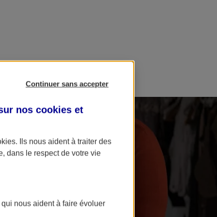
Continuer sans accepter
 sur nos
cookies et
okies
. Ils nous aident à traiter des
e, dans le respect de votre vie
 qui nous aident à faire évoluer