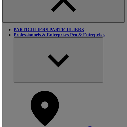
PARTICULIERS
PARTICULIERS
Professionnels & Entreprises
Pro & Entreprises