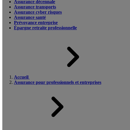
Assurance décennale
Assurance transports
Assurance cyber risques
Assurance santé
Prévoyance entreprise
Épargne retraite professionnelle
Accueil
Assurance pour professionnels et entreprises