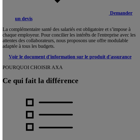
Demander
un devis
La complémentaire santé des salariés est obligatoire et s’impose à
chaque employeur. Pour concilier les intérêts de l'entreprise avec les
attentes des collaborateurs, nous proposons une offre modulable
adaptée à tous les budgets.
Voir le document d'information sur le produit d'assurance
POURQUOI CHOISIR AXA
Ce qui fait la différence