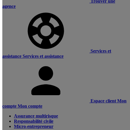
Trouver une
agence
Services et
assistance
Services et assistance
Espace client
Mon
compte
Mon compte
Assurance multirisque
Responsabilité civile
Micro-entrepreneur