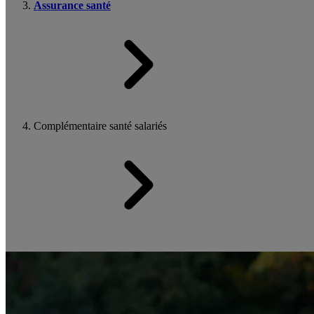
Assurance santé
Complémentaire santé salariés