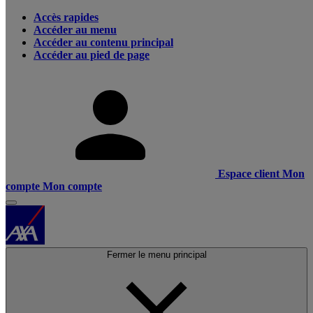
Accès rapides
Accéder au menu
Accéder au contenu principal
Accéder au pied de page
Espace client
Mon
compte
Mon compte
Fermer le menu principal