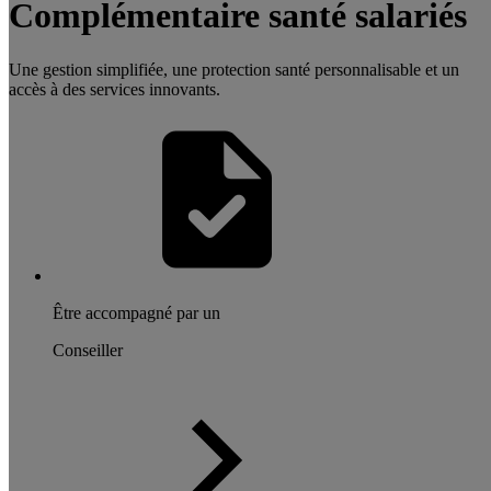
Complémentaire santé salariés
Une gestion simplifiée, une protection santé personnalisable et un
accès à des services innovants.
Être accompagné par un
Conseiller