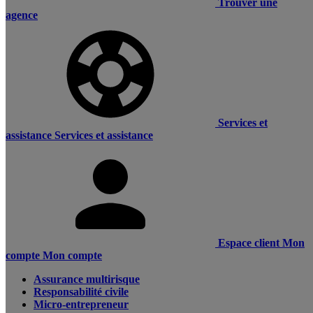
Trouver une
agence
Services et
assistance
Services et assistance
Espace client
Mon
compte
Mon compte
Assurance multirisque
Responsabilité civile
Micro-entrepreneur