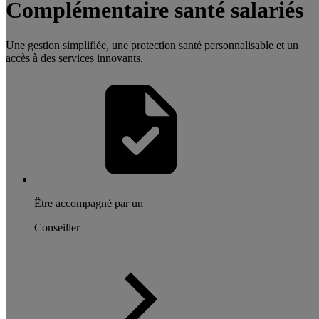
Complémentaire santé salariés
Une gestion simplifiée, une protection santé personnalisable et un
accès à des services innovants.
Être accompagné par un
Conseiller