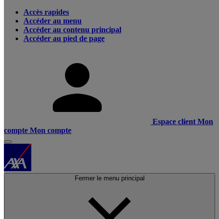
Accès rapides
Accéder au menu
Accéder au contenu principal
Accéder au pied de page
Espace client
Mon
compte
Mon compte
Fermer le menu principal