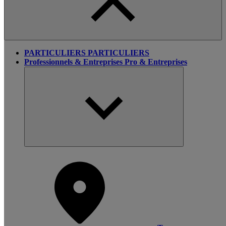
PARTICULIERS
PARTICULIERS
Professionnels & Entreprises
Pro & Entreprises