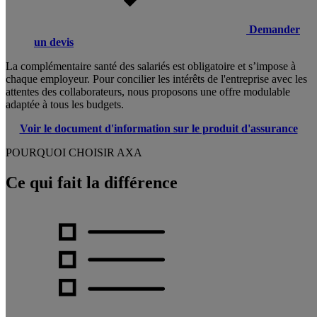
Demander
un devis
La complémentaire santé des salariés est obligatoire et s’impose à
chaque employeur. Pour concilier les intérêts de l'entreprise avec les
attentes des collaborateurs, nous proposons une offre modulable
adaptée à tous les budgets.
Voir le document d'information sur le produit d'assurance
POURQUOI CHOISIR AXA
Ce qui fait la différence