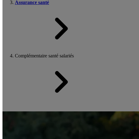
Assurance santé
Complémentaire santé salariés