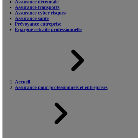
Assurance décennale
Assurance transports
Assurance cyber risques
Assurance santé
Prévoyance entreprise
Épargne retraite professionnelle
Accueil
Assurance pour professionnels et entreprises