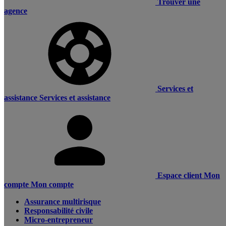
Trouver une
agence
Services et
assistance
Services et assistance
Espace client
Mon
compte
Mon compte
Assurance multirisque
Responsabilité civile
Micro-entrepreneur