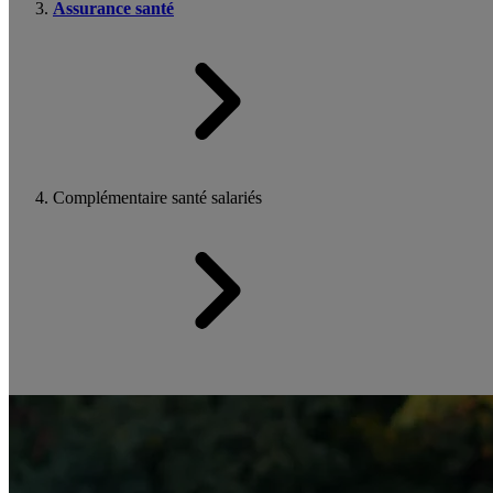
Assurance santé
Complémentaire santé salariés