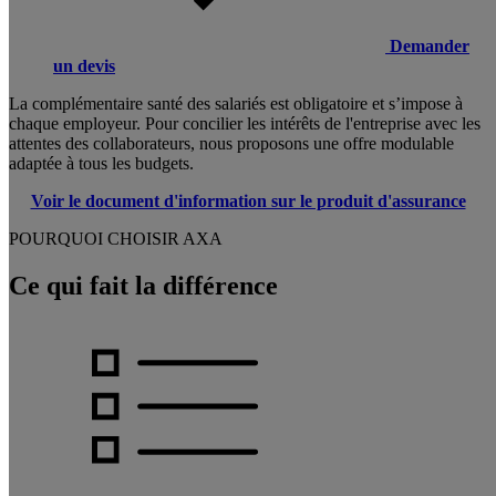
Demander
un devis
La complémentaire santé des salariés est obligatoire et s’impose à
chaque employeur. Pour concilier les intérêts de l'entreprise avec les
attentes des collaborateurs, nous proposons une offre modulable
adaptée à tous les budgets.
Voir le document d'information sur le produit d'assurance
POURQUOI CHOISIR AXA
Ce qui fait la différence