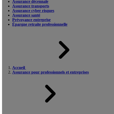
Assurance décennale
Assurance transports
Assurance cyber risques
Assurance santé
Prévoyance entreprise
Épargne retraite professionnelle
Accueil
Assurance pour professionnels et entreprises