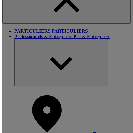
PARTICULIERS
PARTICULIERS
Professionnels & Entreprises
Pro & Entreprises