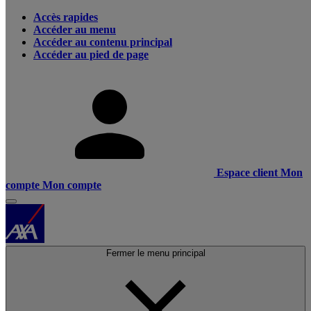
Accès rapides
Accéder au menu
Accéder au contenu principal
Accéder au pied de page
Espace client
Mon
compte
Mon compte
Fermer le menu principal