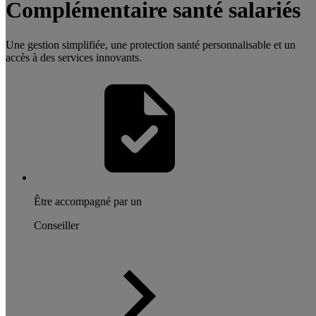
Complémentaire santé salariés
Une gestion simplifiée, une protection santé personnalisable et un
accès à des services innovants.
Être accompagné par un
Conseiller