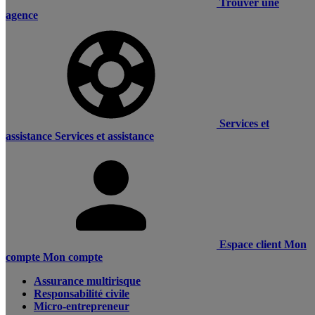
Trouver une
agence
Services et
assistance
Services et assistance
Espace client
Mon
compte
Mon compte
Assurance multirisque
Responsabilité civile
Micro-entrepreneur