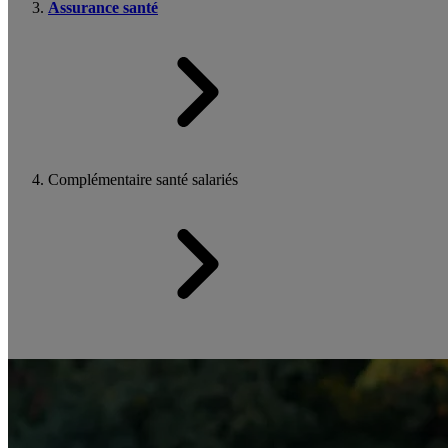
Assurance santé
Complémentaire santé salariés