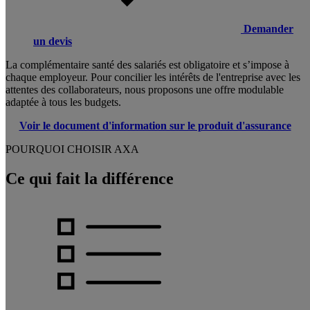
Demander
un devis
La complémentaire santé des salariés est obligatoire et s’impose à
chaque employeur. Pour concilier les intérêts de l'entreprise avec les
attentes des collaborateurs, nous proposons une offre modulable
adaptée à tous les budgets.
Voir le document d'information sur le produit d'assurance
POURQUOI CHOISIR AXA
Ce qui fait la différence