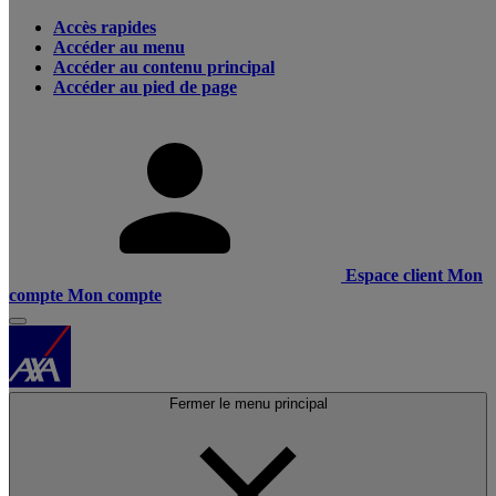
Accès rapides
Accéder au menu
Accéder au contenu principal
Accéder au pied de page
Espace client
Mon
compte
Mon compte
Fermer le menu principal