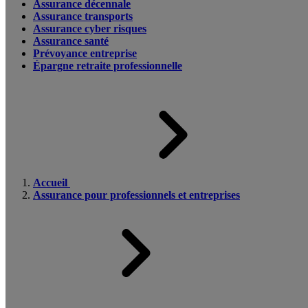
Assurance décennale
Assurance transports
Assurance cyber risques
Assurance santé
Prévoyance entreprise
Épargne retraite professionnelle
Accueil
Assurance pour professionnels et entreprises