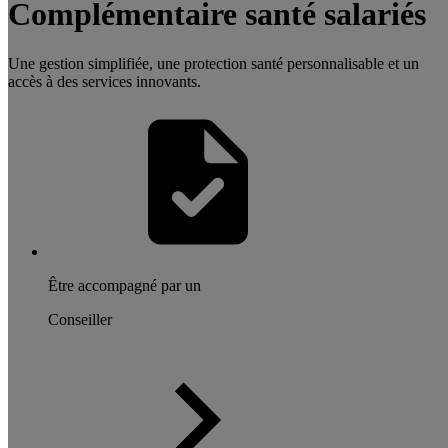
Complémentaire santé salariés
Une gestion simplifiée, une protection santé personnalisable et un
accès à des services innovants.
Être accompagné par un
Conseiller