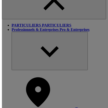
PARTICULIERS
PARTICULIERS
Professionnels & Entreprises
Pro & Entreprises