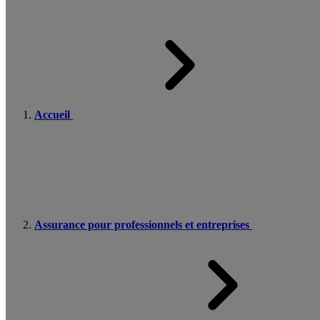
Accueil
Assurance pour professionnels et entreprises