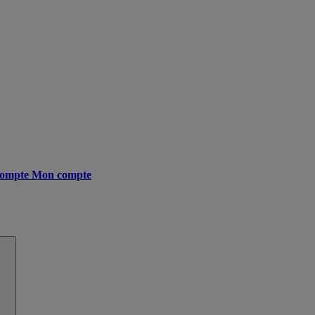
ompte
Mon compte