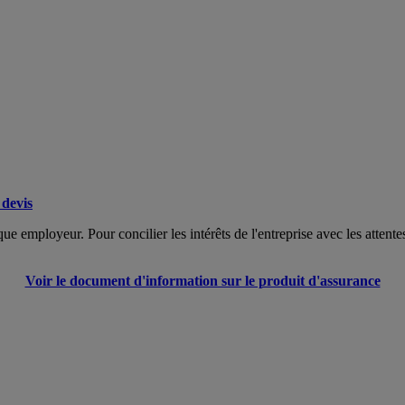
devis
que employeur. Pour concilier les intérêts de l'entreprise avec les atten
Voir le document d'information sur le produit d'assurance