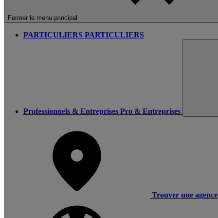
Fermer le menu principal
PARTICULIERS
PARTICULIERS
Professionnels & Entreprises
Pro & Entreprises
Trouver une agence