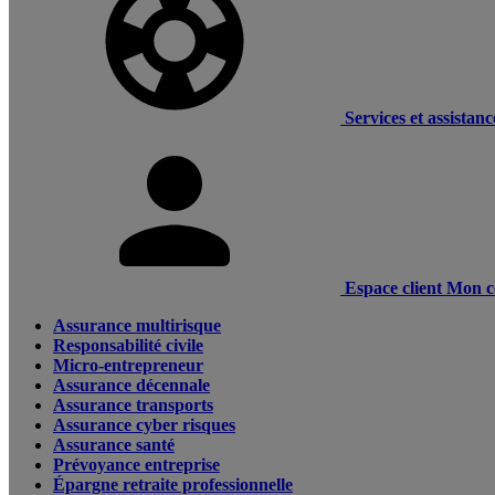
Services et assistanc
Espace client
Mon c
Assurance multirisque
Responsabilité civile
Micro-entrepreneur
Assurance décennale
Assurance transports
Assurance cyber risques
Assurance santé
Prévoyance entreprise
Épargne retraite professionnelle