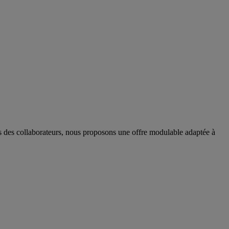
tes des collaborateurs, nous proposons une offre modulable adaptée à