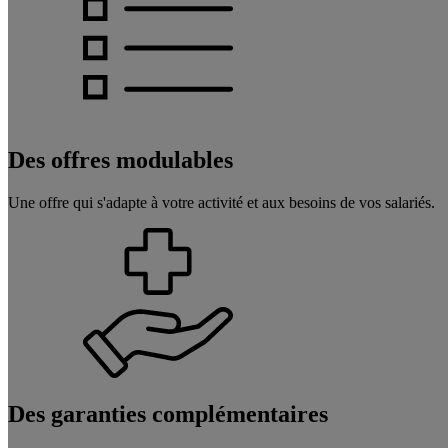
Des offres
modulables
Une offre qui s'adapte à votre activité et aux besoins de vos salariés.
Des garanties
complémentaires