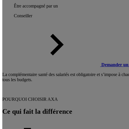
Être accompagné par un
Conseiller
Demander un 
La complémentaire santé des salariés est obligatoire et s’impose à cha
tous les budgets.
POURQUOI CHOISIR AXA
Ce qui fait la différence