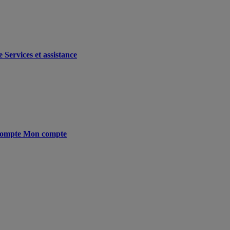
e
Services et assistance
ompte
Mon compte