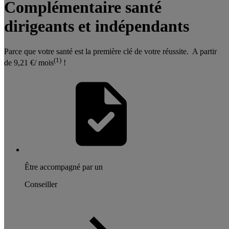
Complémentaire santé
dirigeants et indépendants
Parce que votre santé est la première clé de votre réussite. A partir
(1)
de 9,21 €/ mois
!
Être accompagné par un
Conseiller