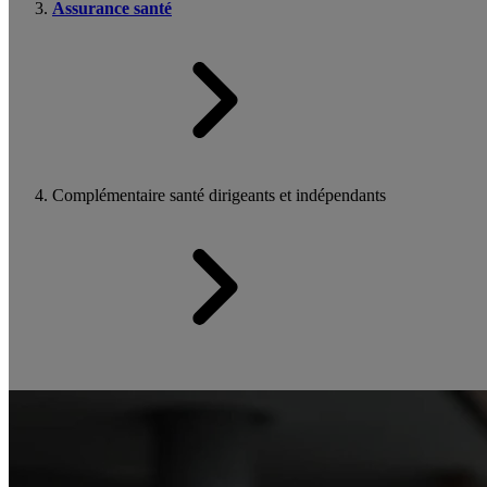
Assurance santé
Complémentaire santé dirigeants et indépendants