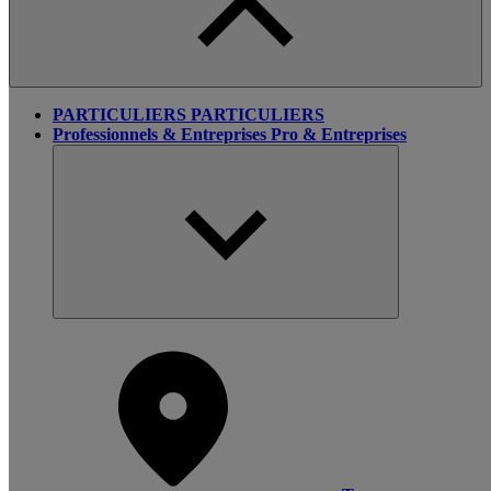
PARTICULIERS
PARTICULIERS
Professionnels & Entreprises
Pro & Entreprises