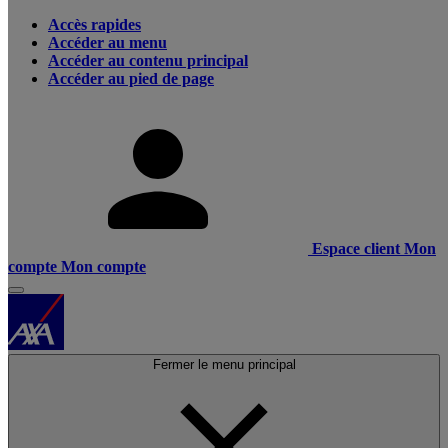
Accès rapides
Accéder au menu
Accéder au contenu principal
Accéder au pied de page
Espace client
Mon
compte
Mon compte
Fermer le menu principal