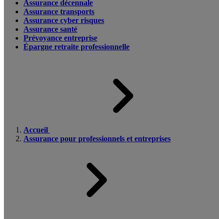
Assurance décennale
Assurance transports
Assurance cyber risques
Assurance santé
Prévoyance entreprise
Épargne retraite professionnelle
Accueil
Assurance pour professionnels et entreprises