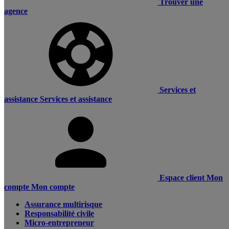
Trouver une
agence
Services et
assistance
Services et assistance
Espace client
Mon
compte
Mon compte
Assurance multirisque
Responsabilité civile
Micro-entrepreneur