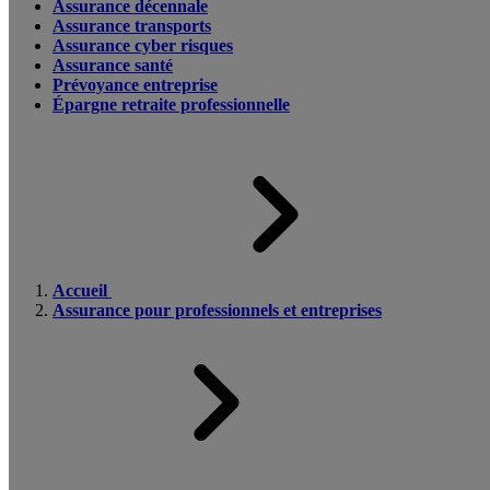
Assurance décennale
Assurance transports
Assurance cyber risques
Assurance santé
Prévoyance entreprise
Épargne retraite professionnelle
Accueil
Assurance pour professionnels et entreprises