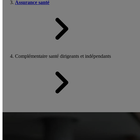
Assurance santé
Complémentaire santé dirigeants et indépendants