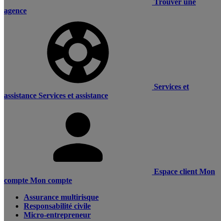
Trouver une
agence
Services et
assistance
Services et assistance
Espace client
Mon
compte
Mon compte
Assurance multirisque
Responsabilité civile
Micro-entrepreneur