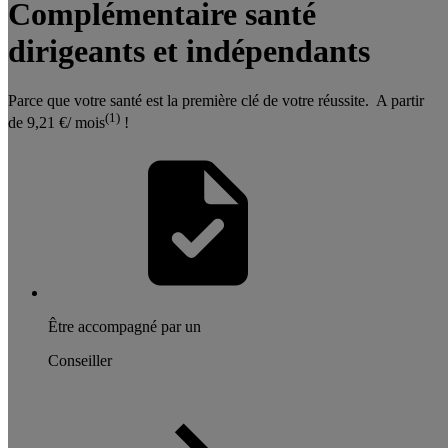
Complémentaire santé
dirigeants et indépendants
Parce que votre santé est la première clé de votre réussite. A partir
(1)
de 9,21 €/ mois
!
Être accompagné par un
Conseiller