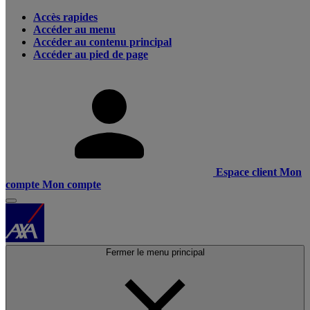
Accès rapides
Accéder au menu
Accéder au contenu principal
Accéder au pied de page
Espace client
Mon
compte
Mon compte
Fermer le menu principal