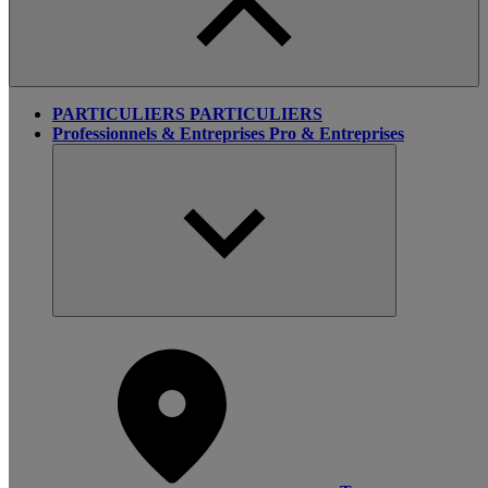
PARTICULIERS
PARTICULIERS
Professionnels & Entreprises
Pro & Entreprises