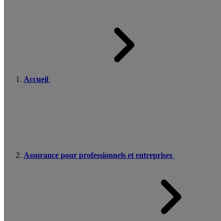
Accueil
Assurance pour professionnels et entreprises