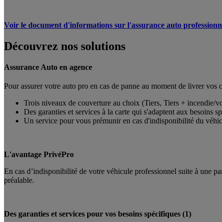
Voir le document d'informations sur l'assurance auto professionn
Découvrez nos solutions
Assurance Auto en agence
Pour assurer votre auto pro en cas de panne au moment de livrer vos cl
Trois niveaux de couverture au choix (Tiers, Tiers + incendie/v
Des garanties et services à la carte qui s'adaptent aux besoins sp
Un service pour vous prémunir en cas d'indisponibilité du véhi
L'avantage PrivéPro
En cas d’indisponibilité de votre véhicule professionnel suite à une 
préalable.
Des garanties et services pour vos besoins spécifiques (1)