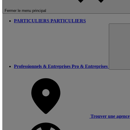
Fermer le menu principal
PARTICULIERS
PARTICULIERS
Professionnels & Entreprises
Pro & Entreprises
Trouver une agence