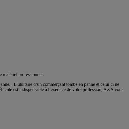
e matériel professionnel.
anne... L'utilitaire d’un commerçant tombe en panne et celui-ci ne
éhicule est indispensable à l’exercice de votre profession, AXA vous