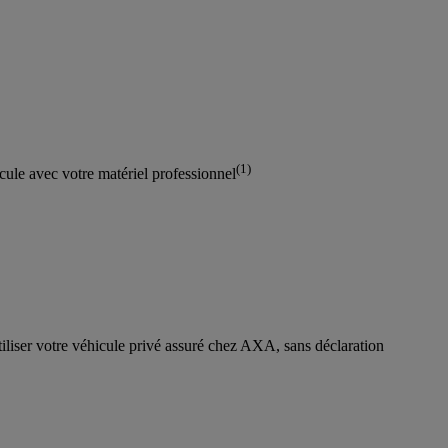
(1)
icule avec votre matériel professionnel
iliser votre véhicule privé assuré chez AXA, sans déclaration