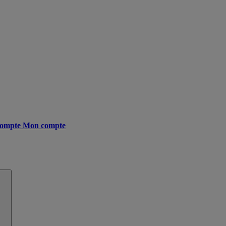
ompte
Mon compte