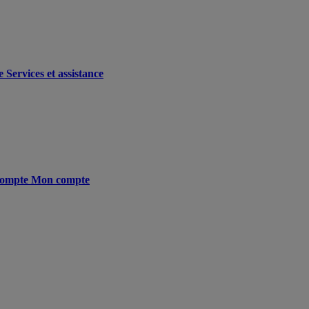
e
Services et assistance
ompte
Mon compte