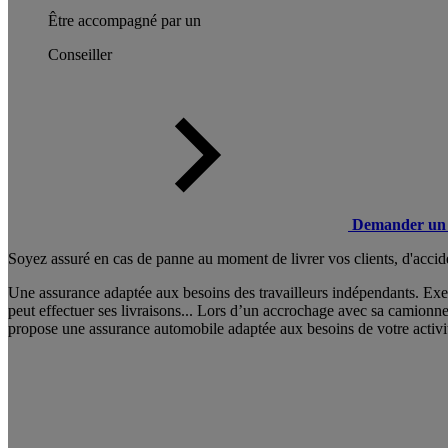
Être accompagné par un
Conseiller
Demander un 
Soyez assuré en cas de panne au moment de livrer vos clients, d'accide
Une assurance adaptée aux besoins des travailleurs indépendants. Exem
peut effectuer ses livraisons... Lors d’un accrochage avec sa camionn
propose une assurance automobile adaptée aux besoins de votre activi