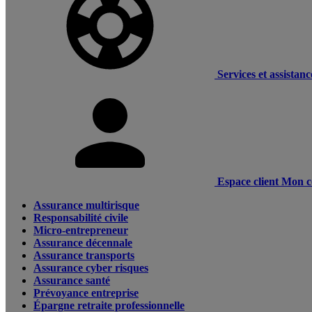
Services et assistanc
Espace client
Mon c
Assurance multirisque
Responsabilité civile
Micro-entrepreneur
Assurance décennale
Assurance transports
Assurance cyber risques
Assurance santé
Prévoyance entreprise
Épargne retraite professionnelle