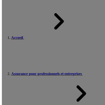
Accueil
Assurance pour professionnels et entreprises