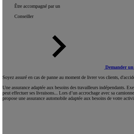
Être accompagné par un
Conseiller
Demander un 
Soyez assuré en cas de panne au moment de livrer vos clients, d'accide
Une assurance adaptée aux besoins des travailleurs indépendants. Exem
peut effectuer ses livraisons... Lors d’un accrochage avec sa camionn
propose une assurance automobile adaptée aux besoins de votre activi