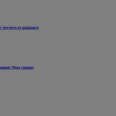
e
Services et assistance
ompte
Mon compte