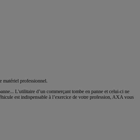
e matériel professionnel.
anne... L'utilitaire d’un commerçant tombe en panne et celui-ci ne
éhicule est indispensable à l’exercice de votre profession, AXA vous