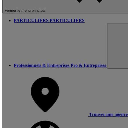
Fermer le menu principal
PARTICULIERS
PARTICULIERS
Professionnels & Entreprises
Pro & Entreprises
Trouver une agence