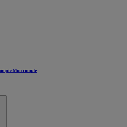
ompte
Mon compte