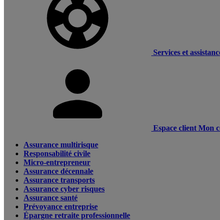
Services et assistanc
Espace client
Mon c
Assurance multirisque
Responsabilité civile
Micro-entrepreneur
Assurance décennale
Assurance transports
Assurance cyber risques
Assurance santé
Prévoyance entreprise
Épargne retraite professionnelle