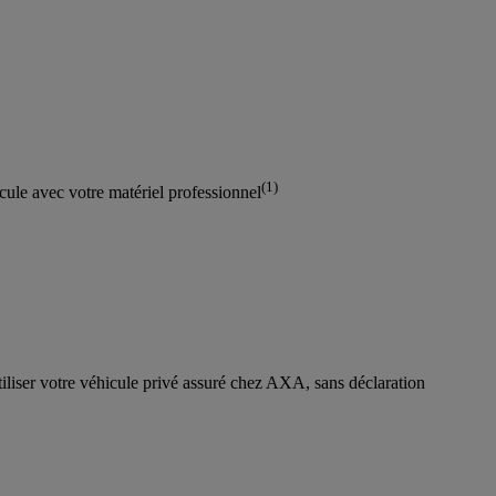
(1)
icule avec votre matériel professionnel
iliser votre véhicule privé assuré chez AXA, sans déclaration