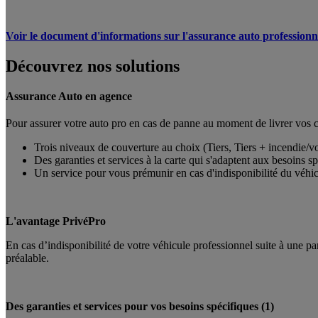
Voir le document d'informations sur l'assurance auto professionn
Découvrez nos solutions
Assurance Auto en agence
Pour assurer votre auto pro en cas de panne au moment de livrer vos cl
Trois niveaux de couverture au choix (Tiers, Tiers + incendie/v
Des garanties et services à la carte qui s'adaptent aux besoins sp
Un service pour vous prémunir en cas d'indisponibilité du véhi
L'avantage PrivéPro
En cas d’indisponibilité de votre véhicule professionnel suite à une 
préalable.
Des garanties et services pour vos besoins spécifiques (1)