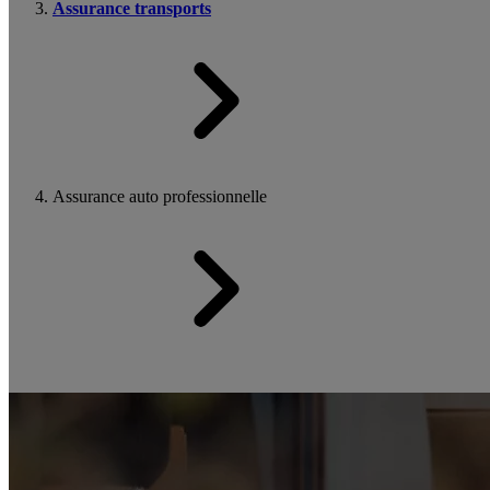
Assurance transports
Assurance auto professionnelle