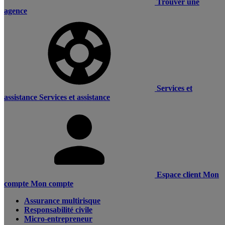
Trouver une
agence
Services et
assistance
Services et assistance
Espace client
Mon
compte
Mon compte
Assurance multirisque
Responsabilité civile
Micro-entrepreneur