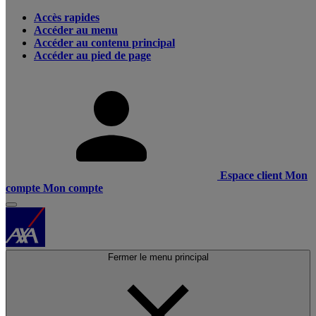
Accès rapides
Accéder au menu
Accéder au contenu principal
Accéder au pied de page
Espace client
Mon
compte
Mon compte
Fermer le menu principal