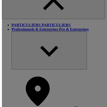
PARTICULIERS
PARTICULIERS
Professionnels & Entreprises
Pro & Entreprises