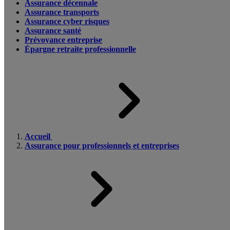
Assurance décennale
Assurance transports
Assurance cyber risques
Assurance santé
Prévoyance entreprise
Épargne retraite professionnelle
Accueil
Assurance pour professionnels et entreprises