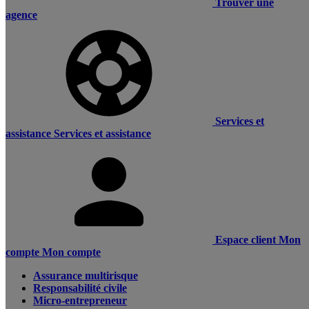
Trouver une
agence
Services et
assistance
Services et assistance
Espace client
Mon
compte
Mon compte
Assurance multirisque
Responsabilité civile
Micro-entrepreneur