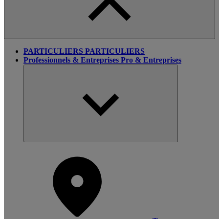
PARTICULIERS
PARTICULIERS
Professionnels & Entreprises
Pro & Entreprises