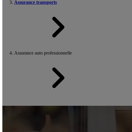
Assurance transports
Assurance auto professionnelle