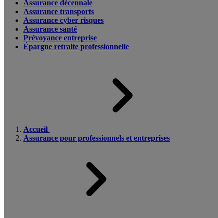
Assurance décennale
Assurance transports
Assurance cyber risques
Assurance santé
Prévoyance entreprise
Épargne retraite professionnelle
Accueil
Assurance pour professionnels et entreprises