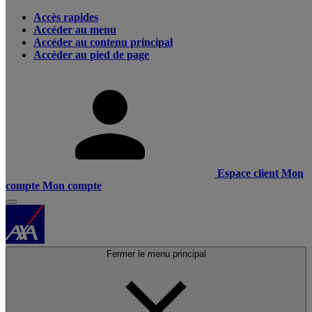
Accès rapides
Accéder au menu
Accéder au contenu principal
Accéder au pied de page
Espace client
Mon
compte
Mon compte
Fermer le menu principal