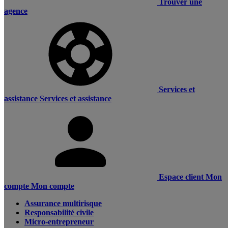
Trouver une
agence
Services et
assistance
Services et assistance
Espace client
Mon
compte
Mon compte
Assurance multirisque
Responsabilité civile
Micro-entrepreneur