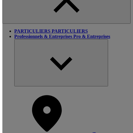
PARTICULIERS
PARTICULIERS
Professionnels & Entreprises
Pro & Entreprises