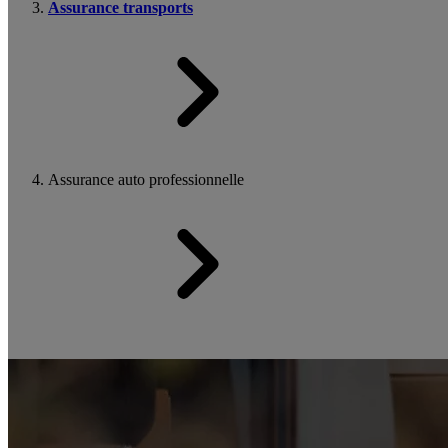
Assurance transports
Assurance auto professionnelle