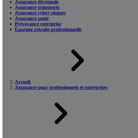
Assurance décennale
Assurance transports
Assurance cyber risques
Assurance santé
Prévoyance entreprise
Épargne retraite professionnelle
Accueil
Assurance pour professionnels et entreprises