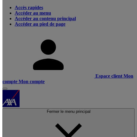
Accès rapides
Accéder au menu
Accéder au contenu principal
Accéder au pied de page
Espace client
Mon
compte
Mon compte
Fermer le menu principal