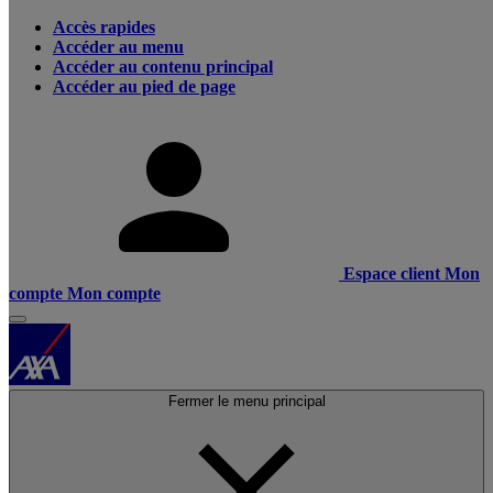
Accès rapides
Accéder au menu
Accéder au contenu principal
Accéder au pied de page
Espace client
Mon
compte
Mon compte
Fermer le menu principal