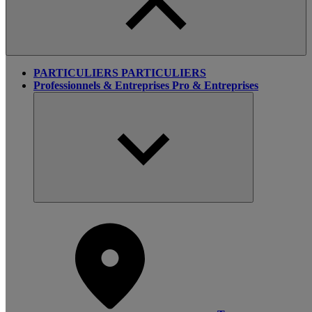
PARTICULIERS
PARTICULIERS
Professionnels & Entreprises
Pro & Entreprises