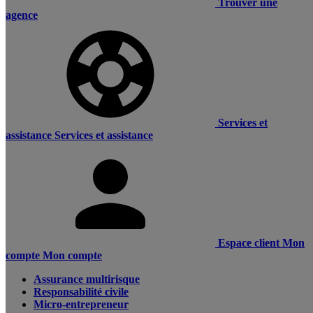
Trouver une
agence
Services et
assistance
Services et assistance
Espace client
Mon
compte
Mon compte
Assurance multirisque
Responsabilité civile
Micro-entrepreneur