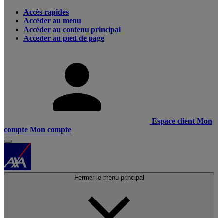
Accès rapides
Accéder au menu
Accéder au contenu principal
Accéder au pied de page
Espace client
Mon
compte
Mon compte
Fermer le menu principal