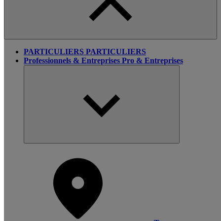
PARTICULIERS
PARTICULIERS
Professionnels & Entreprises
Pro & Entreprises