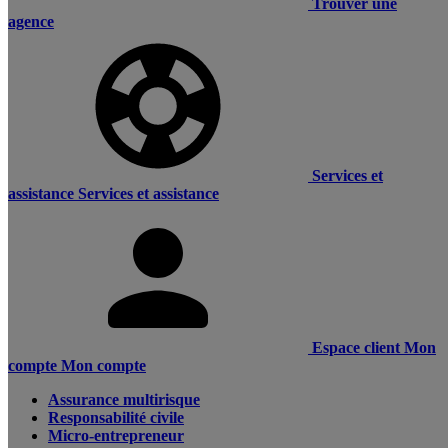
Trouver une
agence
Services et
assistance
Services et assistance
Espace client
Mon
compte
Mon compte
Assurance multirisque
Responsabilité civile
Micro-entrepreneur