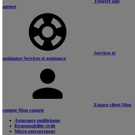
Trouver une
agence
Services et
assistance
Services et assistance
Espace client
Mon
compte
Mon compte
Assurance multirisque
Responsabilité civile
Micro-entrepreneur