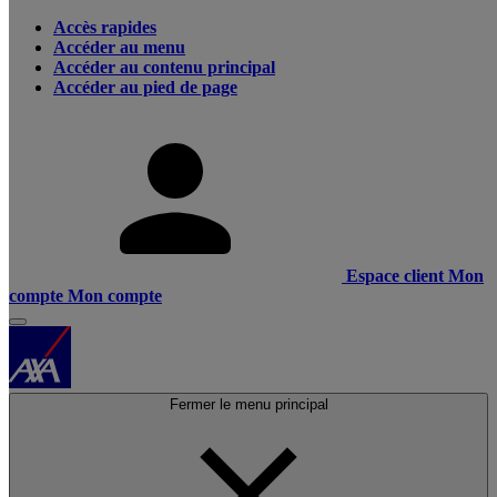
Accès rapides
Accéder au menu
Accéder au contenu principal
Accéder au pied de page
Espace client
Mon
compte
Mon compte
Fermer le menu principal