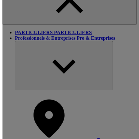
PARTICULIERS
PARTICULIERS
Professionnels & Entreprises
Pro & Entreprises