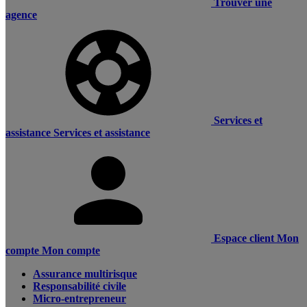
Trouver une
agence
Services et
assistance
Services et assistance
Espace client
Mon
compte
Mon compte
Assurance multirisque
Responsabilité civile
Micro-entrepreneur