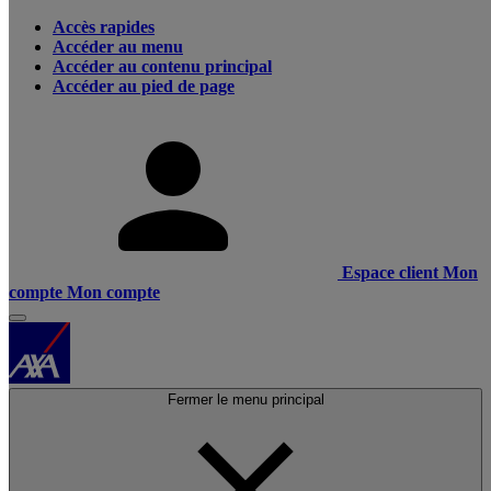
Accès rapides
Accéder au menu
Accéder au contenu principal
Accéder au pied de page
Espace client
Mon
compte
Mon compte
Fermer le menu principal