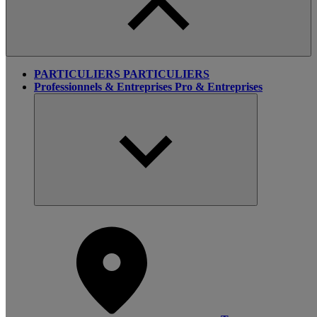
PARTICULIERS
PARTICULIERS
Professionnels & Entreprises
Pro & Entreprises