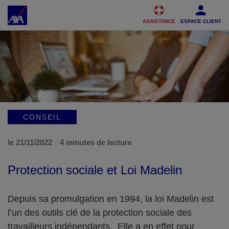
Accéder au Contenu
Accéder au Pied de page
ASSISTANCE
ESPACE CLIENT
CONSEIL
le 21/11/2022
4 minutes de lecture
Protection sociale et Loi Madelin
Depuis sa promulgation en 1994, la loi Madelin est
l’un des outils clé de la protection sociale des
travailleurs indépendants. Elle a en effet pour