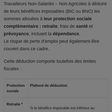
Travailleurs Non-Salariés – Non Agricoles à déduire
de leurs bénéfices imposables (BIC ou BNC) les
sommes allouées à
leur protection sociale
complémentaire : retraite
, frais de
santé
et
prévoyance
, incluant la
dépendance
.
Le risque de perte d’emploi peut également être
couvert dans ce cadre.
Cette déduction comporte toutefois des limites
fiscales :
Protection
Plafond de déduction
sociale
Retraite *
Si le bénéfice imposable est inférieur au