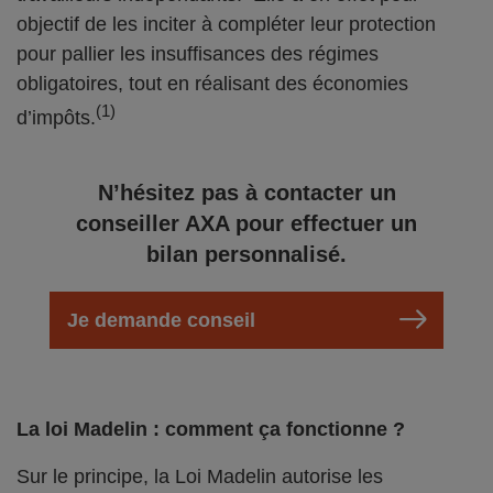
objectif de les inciter à compléter leur protection
pour pallier les insuffisances des régimes
obligatoires, tout en réalisant des économies
(1)
d’impôts.
N’hésitez pas à contacter un
conseiller AXA pour effectuer un
bilan personnalisé.
Je demande conseil
La loi Madelin : comment ça fonctionne ?
Sur le principe, la Loi Madelin autorise les