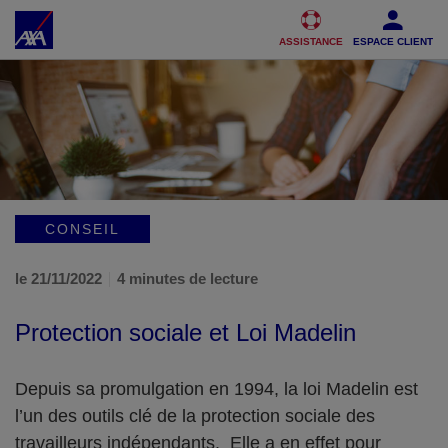
Accéder au Contenu
Accéder au Pied de page
ASSISTANCE
ESPACE CLIENT
CONSEIL
le 21/11/2022
4 minutes de lecture
Protection sociale et Loi Madelin
Depuis sa promulgation en 1994, la loi Madelin est
l’un des outils clé de la protection sociale des
travailleurs indépendants. Elle a en effet pour