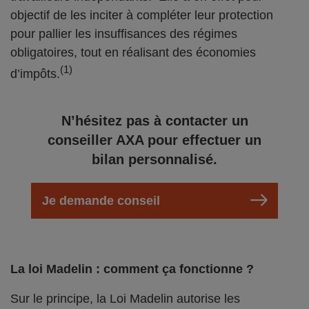
objectif de les inciter à compléter leur protection
pour pallier les insuffisances des régimes
obligatoires, tout en réalisant des économies
(1)
d’impôts.
N’hésitez pas à contacter un
conseiller AXA pour effectuer un
bilan personnalisé.
Je demande conseil
La loi Madelin : comment ça fonctionne ?
Sur le principe, la Loi Madelin autorise les