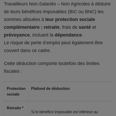
Travailleurs Non-Salariés – Non Agricoles à déduire
de leurs bénéfices imposables (BIC ou BNC) les
sommes allouées à
leur protection sociale
complémentaire : retraite
, frais de
santé
et
prévoyance
, incluant la
dépendance
.
Le risque de perte d’emploi peut également être
couvert dans ce cadre.
Cette déduction comporte toutefois des limites
fiscales :
Protection
Plafond de déduction
sociale
Retraite *
Si le bénéfice imposable est inférieur au