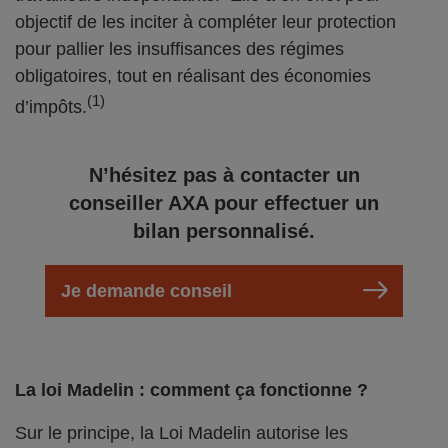
objectif de les inciter à compléter leur protection
pour pallier les insuffisances des régimes
obligatoires, tout en réalisant des économies
(1)
d’impôts.
N’hésitez pas à contacter un
conseiller AXA pour effectuer un
bilan personnalisé.
Je demande conseil
La loi Madelin : comment ça fonctionne ?
Sur le principe, la Loi Madelin autorise les