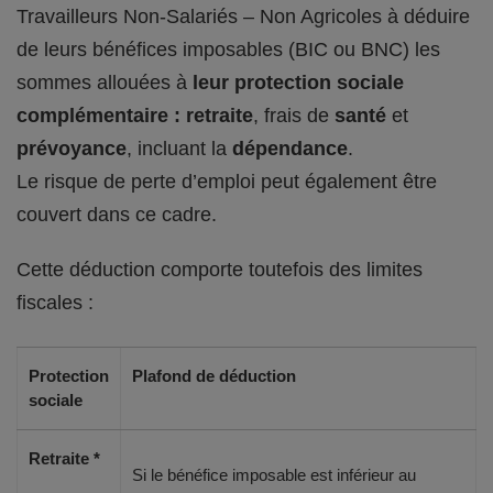
Travailleurs Non-Salariés – Non Agricoles à déduire
de leurs bénéfices imposables (BIC ou BNC) les
sommes allouées à
leur protection sociale
complémentaire : retraite
, frais de
santé
et
prévoyance
, incluant la
dépendance
.
Le risque de perte d’emploi peut également être
couvert dans ce cadre.
Cette déduction comporte toutefois des limites
fiscales :
Protection
Plafond de déduction
sociale
Retraite *
Si le bénéfice imposable est inférieur au