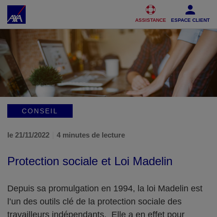
Accéder au Contenu
Accéder au Pied de page
ASSISTANCE
ESPACE CLIENT
CONSEIL
le 21/11/2022
4 minutes de lecture
Protection sociale et Loi Madelin
Depuis sa promulgation en 1994, la loi Madelin est
l’un des outils clé de la protection sociale des
travailleurs indépendants. Elle a en effet pour