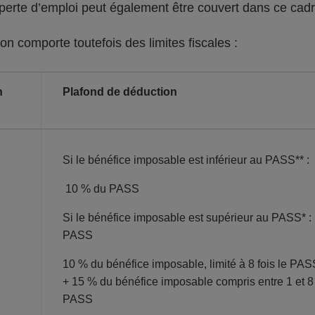
 perte d’emploi peut également être couvert dans ce cad
on comporte toutefois des limites fiscales :
n
Plafond de déduction
Si le bénéfice imposable est inférieur au PASS** :
10 % du PASS
Si le bénéfice imposable est supérieur au PASS* :
PASS
10 % du bénéfice imposable, limité à 8 fois le PAS
+ 15 % du bénéfice imposable compris entre 1 et 8 
PASS