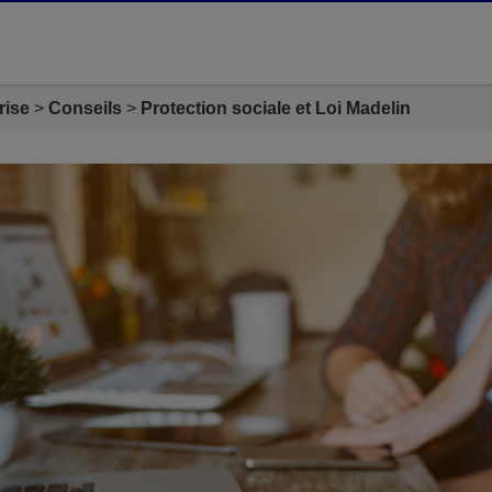
rise
Conseils
Protection sociale et Loi Madelin