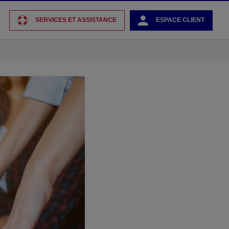
SERVICES ET ASSISTANCE
ESPACE CLIENT