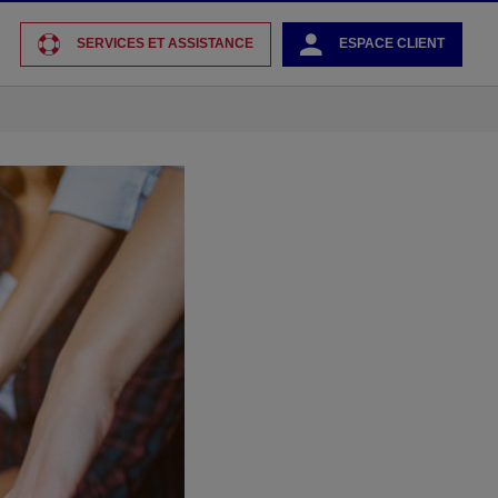
SERVICES ET ASSISTANCE
ESPACE CLIENT