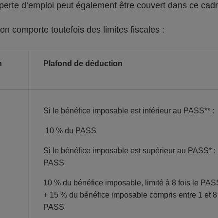
 perte d’emploi peut également être couvert dans ce cad
on comporte toutefois des limites fiscales :
n
Plafond de déduction
Si le bénéfice imposable est inférieur au PASS** :
10 % du PASS
Si le bénéfice imposable est supérieur au PASS* :
PASS
10 % du bénéfice imposable, limité à 8 fois le PAS
+ 15 % du bénéfice imposable compris entre 1 et 8 
PASS