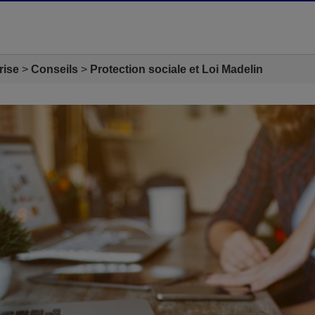
rise
Conseils
Protection sociale et Loi Madelin