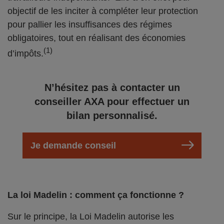
objectif de les inciter à compléter leur protection
pour pallier les insuffisances des régimes
obligatoires, tout en réalisant des économies
(1)
d’impôts.
N’hésitez pas à contacter un
conseiller AXA pour effectuer un
bilan personnalisé.
Je demande conseil
La loi Madelin : comment ça fonctionne ?
Sur le principe, la Loi Madelin autorise les