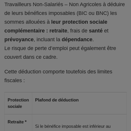
Travailleurs Non-Salariés – Non Agricoles à déduire
de leurs bénéfices imposables (BIC ou BNC) les
sommes allouées à
leur protection sociale
complémentaire : retraite
, frais de
santé
et
prévoyance
, incluant la
dépendance
.
Le risque de perte d’emploi peut également être
couvert dans ce cadre.
Cette déduction comporte toutefois des limites
fiscales :
Protection
Plafond de déduction
sociale
Retraite *
Si le bénéfice imposable est inférieur au