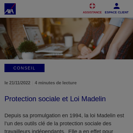
Accéder au Contenu
Accéder au Pied de page
ASSISTANCE
ESPACE CLIENT
CONSEIL
le 21/11/2022
4 minutes de lecture
Protection sociale et Loi Madelin
Depuis sa promulgation en 1994, la loi Madelin est
l’un des outils clé de la protection sociale des
travailleurs indépendants. Elle a en effet pour