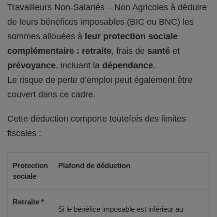
Travailleurs Non-Salariés – Non Agricoles à déduire
de leurs bénéfices imposables (BIC ou BNC) les
sommes allouées à
leur protection sociale
complémentaire : retraite
, frais de
santé
et
prévoyance
, incluant la
dépendance
.
Le risque de perte d’emploi peut également être
couvert dans ce cadre.
Cette déduction comporte toutefois des limites
fiscales :
Protection
Plafond de déduction
sociale
Retraite *
Si le bénéfice imposable est inférieur au