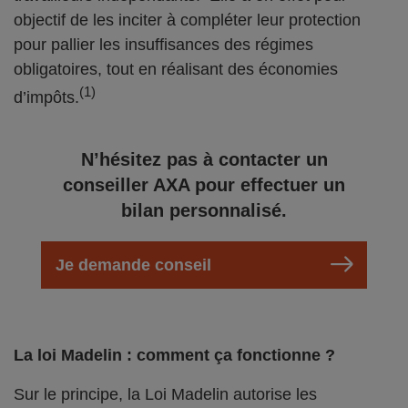
objectif de les inciter à compléter leur protection
pour pallier les insuffisances des régimes
obligatoires, tout en réalisant des économies
(1)
d’impôts.
N’hésitez pas à contacter un
conseiller AXA pour effectuer un
bilan personnalisé.
Je demande conseil
La loi Madelin : comment ça fonctionne ?
Sur le principe, la Loi Madelin autorise les