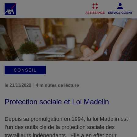
Accéder au Contenu
Accéder au Pied de page
ASSISTANCE
ESPACE CLIENT
CONSEIL
le 21/11/2022
4 minutes de lecture
Protection sociale et Loi Madelin
Depuis sa promulgation en 1994, la loi Madelin est
l’un des outils clé de la protection sociale des
travailleurs indépendants. Elle a en effet pour