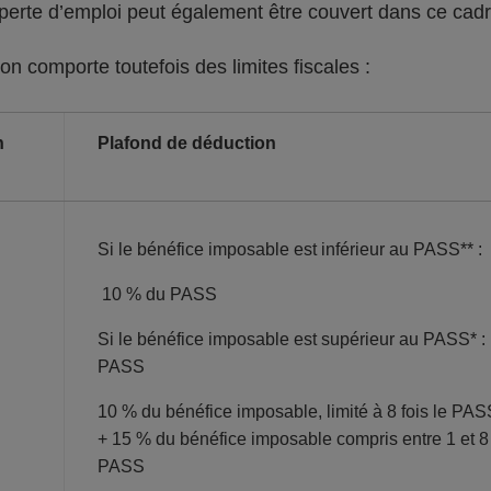
 perte d’emploi peut également être couvert dans ce cad
on comporte toutefois des limites fiscales :
n
Plafond de déduction
Si le bénéfice imposable est inférieur au PASS** :
10 % du PASS
Si le bénéfice imposable est supérieur au PASS* :
PASS
10 % du bénéfice imposable, limité à 8 fois le PAS
+ 15 % du bénéfice imposable compris entre 1 et 8 
PASS