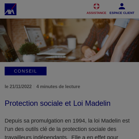
Accéder au Contenu
Accéder au Pied de page
ASSISTANCE
ESPACE CLIENT
CONSEIL
le 21/11/2022
4 minutes de lecture
Protection sociale et Loi Madelin
Depuis sa promulgation en 1994, la loi Madelin est
l’un des outils clé de la protection sociale des
travailleurs indépendants. Elle a en effet pour