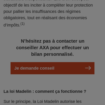
objectif de les inciter à compléter leur protection
pour pallier les insuffisances des régimes
obligatoires, tout en réalisant des économies
(1)
d’impôts.
N’hésitez pas à contacter un
conseiller AXA pour effectuer un
bilan personnalisé.
Je demande conseil
La loi Madelin : comment ça fonctionne ?
Sur le principe, la Loi Madelin autorise les