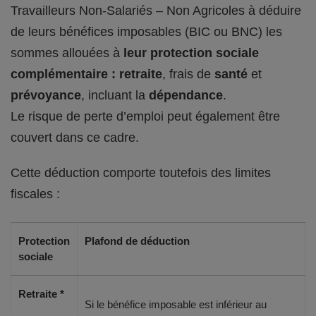
Travailleurs Non-Salariés – Non Agricoles à déduire
de leurs bénéfices imposables (BIC ou BNC) les
sommes allouées à
leur protection sociale
complémentaire : retraite
, frais de
santé
et
prévoyance
, incluant la
dépendance
.
Le risque de perte d’emploi peut également être
couvert dans ce cadre.
Cette déduction comporte toutefois des limites
fiscales :
Protection
Plafond de déduction
sociale
Retraite *
Si le bénéfice imposable est inférieur au