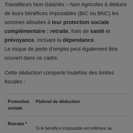
Travailleurs Non-Salariés – Non Agricoles à déduire
de leurs bénéfices imposables (BIC ou BNC) les
sommes allouées à
leur protection sociale
complémentaire : retraite
, frais de
santé
et
prévoyance
, incluant la
dépendance
.
Le risque de perte d’emploi peut également être
couvert dans ce cadre.
Cette déduction comporte toutefois des limites
fiscales :
Protection
Plafond de déduction
sociale
Retraite *
Si le bénéfice imposable est inférieur au