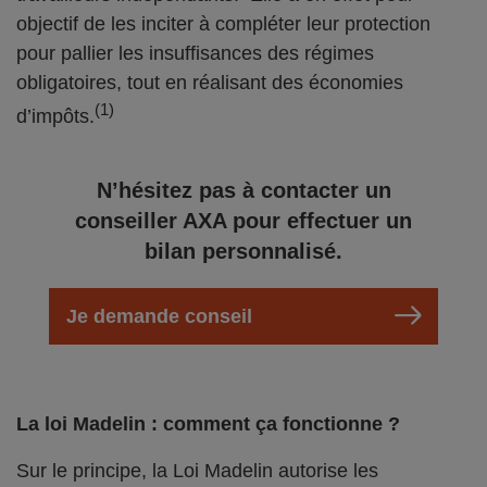
objectif de les inciter à compléter leur protection
pour pallier les insuffisances des régimes
obligatoires, tout en réalisant des économies
(1)
d’impôts.
N’hésitez pas à contacter un
conseiller AXA pour effectuer un
bilan personnalisé.
Je demande conseil
La loi Madelin : comment ça fonctionne ?
Sur le principe, la Loi Madelin autorise les