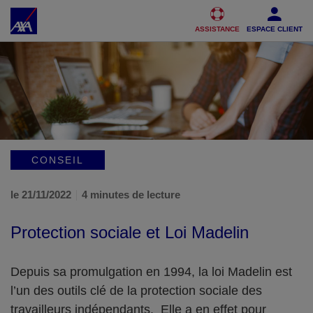
Accéder au Contenu
Accéder au Pied de page
ASSISTANCE
ESPACE CLIENT
CONSEIL
le 21/11/2022
4 minutes de lecture
Protection sociale et Loi Madelin
Depuis sa promulgation en 1994, la loi Madelin est
l’un des outils clé de la protection sociale des
travailleurs indépendants. Elle a en effet pour